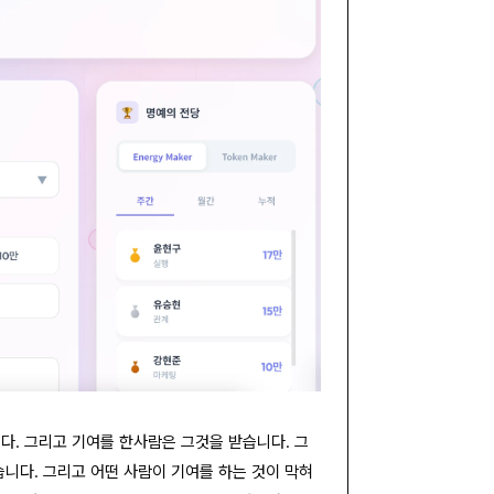
다. 그리고 기여를 한사람은 그것을 받습니다. 그
습니다. 그리고 어떤 사람이 기여를 하는 것이 막혀