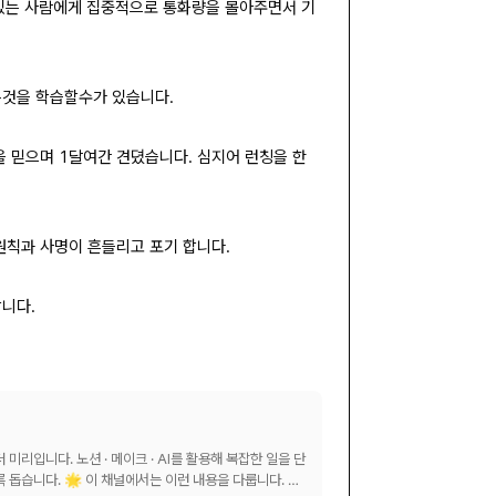
혀있는 사람에게 집중적으로 통화량을 몰아주면서 기
는것을 학습할수가 있습니다.
 믿으며 1달여간 견뎠습니다. 심지어 런칭을 한
원칙과 사명이 흔들리고 포기 합니다.
니다.
내용을 다룹니다. ✅