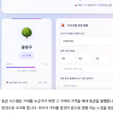
치 토큰 시스템은 기여를 누군가가 하면 그 기여의 가격을 매겨 토큰을 발행합니
을 번것으로 수치화 합니다. 우리가 가치를 준것이 돈으로 변환 되는 느낌을 받