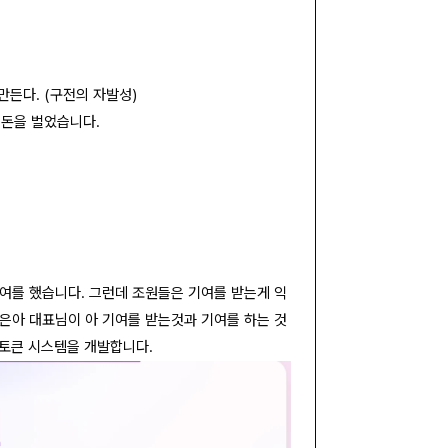
든다. (구전의 자발성)
 돈을 벌었습니다.
기여를 했습니다. 그런데 조원들은 기여를 받는게 익
강은아 대표님이 아 기여를 받는것과 기여를 하는 것
치토큰 시스템을 개발합니다.