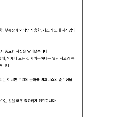
합, 부동산과 외식업의 융합, 제조와 도매 지식업의
에서 중요한 사실을 알아냈습니다.
때, 언제나 모든 것이 가능하다는 열린 사고와 높
습니다.
우리는 이러한 우리의 문화를 비즈니스의 순수성을
가는 일을 매우 중요하게 생각합니다.