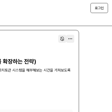
로그인
 확장하는 전략)
 가치토큰 시스템을 해부해보는 시간을 가져보도록