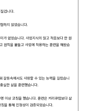
쳐질겁니다.
타협하지 않았습니다.
의미가 없었습니다. 사업지식의 많고 적음보다 한 원
고 원칙을 붙들고 사업에 적용하는 훈련을 해왔습
워 갈등속에서도 사랑할 수 있는 능력을 길렀습니
 충실한 삶을 훈련했습니다.
0명 이상 코칭을 했습니다. 훈련은 커리큐럼보다 삶
 코칭을 통해 진정성이 검증되었습니다.