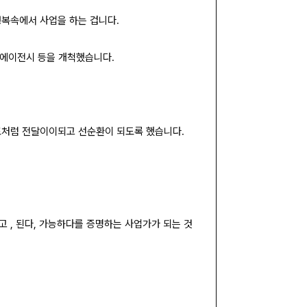
복속에서 사업을 하는 겁니다.
스 에이전시 등을 개척했습니다.
포처럼 전달이이되고 선순환이 되도록 했습니다.
 , 된다, 가능하다를 증명하는 사업가가 되는 것