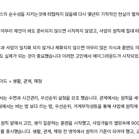
스의 순수성을 지키는것에 타협하지 않을때 다시 몇년뒤 기적적인 현실이 펼
 아무리 제안이 와도 준비되지 않으면 시작하지 않았고, 사업의 원칙에 절대 
삶과 사업이 일치화 되지 않거나 체화되지 않으면 아무리 많은 지식과 훈련도 
도 실제가 되는 것이 중요했습니다 이러한 고민에서 에이그라운드가 시작되었
드 = 생활, 관계, 재정
서는 수면과 시간관리, 우선순위 설정을 강조 했습니다. 관계에서는 원칙을 세
재정에서는 버는 법 보다 쓰는 법, 우선순위, 가계부작성등을 통해 사업에 원칙에
 원칙 앞에서 고민, 생각 질문하는 훈련을 시작했고, 사업가들의 열망속에 90
제를 중시했습니다. 생활, 관계, 재정 전 영역에서 원칙이 기준이 되어야 했고,