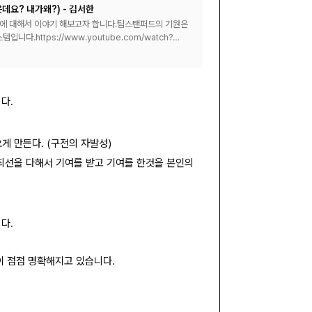
데요? 내가왜?) - 김서한
에 대해서 이야기 해보고자 합니다.​팀스탠퍼드의 기원은
https://www.youtube.com/watch?
다.
게 만든다. (구전의 자발성)
최선을 다해서 기여를 받고 기여를 한것을 본인의
다.
이 점점 명확해지고 있습니다.