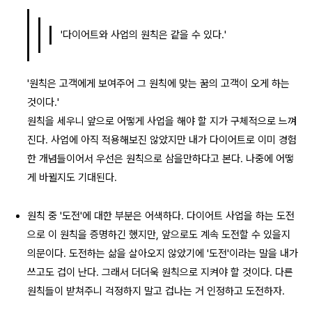
'다이어트와 사업의 원칙은 같을 수 있다.'
'원칙은 고객에게 보여주어 그 원칙에 맞는 꿈의 고객이 오게 하는
것이다.'
원칙을 세우니 앞으로 어떻게 사업을 해야 할 지가 구체적으로 느껴
진다. 사업에 아직 적용해보진 않았지만 내가 다이어트로 이미 경험
한 개념들이어서 우선은 원칙으로 삼을만하다고 본다. 나중에 어떻
게 바뀔지도 기대된다.
원칙 중 '도전'에 대한 부분은 어색하다. 다이어트 사업을 하는 도전
으로 이 원칙을 증명하긴 했지만, 앞으로도 계속 도전할 수 있을지
의문이다. 도전하는 삶을 살아오지 않았기에 '도전'이라는 말을 내가
쓰고도 겁이 난다. 그래서 더더욱 원칙으로 지켜야 할 것이다. 다른
원칙들이 받쳐주니 걱정하지 말고 겁나는 거 인정하고 도전하자.