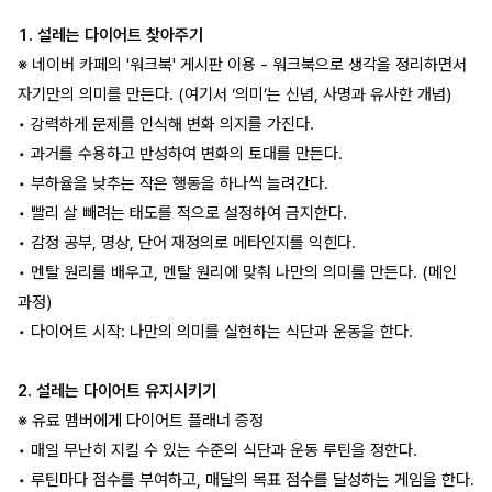
1. 설레는 다이어트 찾아주기
※ 네이버 카페의 '워크북' 게시판 이용
- 워크북으로 생각을 정리하면서
자기만의 의미를 만든다. (여기서 ‘의미’는 신념, 사명과 유사한 개념)
• 강력하게 문제를 인식해 변화 의지를 가진다.
• 과거를 수용하고 반성하여 변화의 토대를 만든다.
• 부하율을 낮추는 작은 행동을 하나씩 늘려간다.
• 빨리 살 빼려는 태도를 적으로 설정하여 금지한다.
• 감정 공부, 명상, 단어 재정의로 메타인지를 익힌다.
• 멘탈 원리를 배우고, 멘탈 원리에 맞춰 나만의 의미를 만든다. (메인
과정)
• 다이어트 시작: 나만의 의미를 실현하는 식단과 운동을 한다.
2. 설레는 다이어트 유지시키기
※ 유료 멤버에게 다이어트 플래너 증정
• 매일 무난히 지킬 수 있는 수준의 식단과 운동 루틴을 정한다.
• 루틴마다 점수를 부여하고, 매달의 목표 점수를 달성하는 게임을 한다.