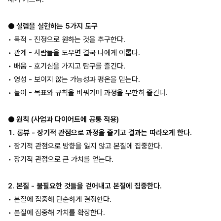
● 설렘을 실현하는 5가지 도구
• 목적 - 진정으로 원하는 것을 추구한다.
• 관계 - 사람들을 도우면 결국 나에게 이롭다.
• 배움 - 호기심을 가지고 탐구를 즐긴다.
• 영성 - 보이지 않는 가능성과 평온을 믿는다.
• 놀이 - 목표와 규칙을 바꿔가며 과정을 무한히 즐긴다.
● 원칙 (사업과 다이어트에 공통 적용)
1. 롱뷰 - 장기적 관점으로 과정을 즐기고 결과는 따라오게 한다.
• 장기적 관점으로 방향을 잃지 않고 본질에 집중한다.
• 장기적 관점으로 큰 가치를 얻는다.
2. 본질 - 불필요한 것들을 걷어내고 본질에 집중한다.
• 본질에 집중해 단순하게 결정한다.
• 본질에 집중해 가치를 확장한다.