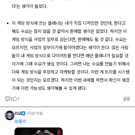
다'는 생각이 들었다.
이 게임 방식에 쓰는 플래너는 내가 직접 디자인한 것인데, 판다고
해도 수요는 많지 않을 것 같아서 판매할 생각은 없었다. 하지만 이
게임 방식을 사업의 일부로 삼는다면, 판매해도 될 것 같다. 수요는
모르지만, 사업의 일부이기에 팔아야겠다는 생각이 든다. 많은 사람
들이 내 게임 방식으로 다이어트를 한다면 매년 플래너가 필요할 것
이기에 그때 수요가 생길 것이다. 그러면 나는 수요를 만들기 위해서
더욱 게임 방식을 주장하고 마케팅할 것이다. 이런 게 트리플 시스템
이 되는 것인지는 모르겠다. 하지만 이번 과제를 하면서 확신이 생겼
기에 이런 가능성도 생각해볼 수 있게 됐다.
2
1
공유
리오
·
25년 10월
4
@
폴라