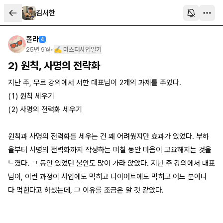
김서한
폴라
4
25년 9월
•
✍️ 마스터사업일기
2) 원칙, 사명의 전략화
지난 주, 무료 강의에서 서한 대표님이 2개의 과제를 주었다.
(1) 원칙 세우기
(2) 사명의 전력화 세우기
원칙과 사명의 전력화를 세우는 건 꽤 어려웠지만 효과가 있었다. 부하
율부터 사명의 전력화까지 작성하는 며칠 동안 마음이 고요해지는 것을
느꼈다. 그 동안 있었던 불안도 많이 가라 앉았다. 지난 주 강의에서 대표
님이, 이런 과정이 사업에도 먹히고 다이어트에도 먹히고 어느 분야나
다 먹힌다고 하셨는데, 그 이유를 조금은 알 것 같았다.