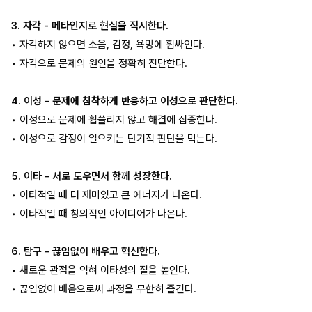
3. 자각 - 메타인지로 현실을 직시한다.
• 자각하지 않으면 소음, 감정, 욕망에 휩싸인다.
• 자각으로 문제의 원인을 정확히 진단한다.
4. 이성 - 문제에 침착하게 반응하고 이성으로 판단한다.
• 이성으로 문제에 휩쓸리지 않고 해결에 집중한다.
• 이성으로 감정이 일으키는 단기적 판단을 막는다.
5. 이타 - 서로 도우면서 함께 성장한다.
• 이타적일 때 더 재미있고 큰 에너지가 나온다.
• 이타적일 때 창의적인 아이디어가 나온다.
6. 탐구 - 끊임없이 배우고 혁신한다.
• 새로운 관점을 익혀 이타성의 질을 높인다.
• 끊임없이 배움으로써 과정을 무한히 즐긴다.