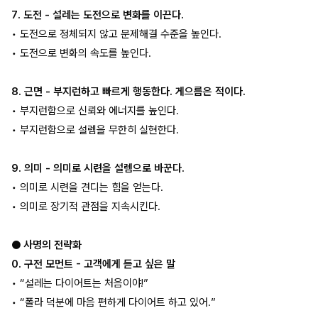
7. 도전 - 설레는 도전으로 변화를 이끈다.
• 도전으로 정체되지 않고 문제해결 수준을 높인다.
• 도전으로 변화의 속도를 높인다.
8. 근면 - 부지런하고 빠르게 행동한다. 게으름은 적이다.
• 부지런함으로 신뢰와 에너지를 높인다.
• 부지런함으로 설렘을 무한히 실현한다.
9. 의미 - 의미로 시련을 설렘으로 바꾼다.
• 의미로 시련을 견디는 힘을 얻는다.
• 의미로 장기적 관점을 지속시킨다.
● 사명의 전략화
0. 구전 모먼트 - 고객에게 듣고 싶은 말
• “설레는 다이어트는 처음이야!”
• “폴라 덕분에 마음 편하게 다이어트 하고 있어.”