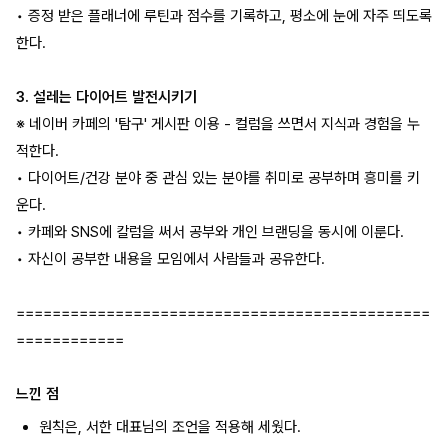
• 증정 받은 플래너에 루틴과 점수를 기록하고, 평소에 눈에 자주 띄도록
한다.
3. 설레는 다이어트 발전시키기
※ 네이버 카페의 '탐구' 게시판 이용 - 컬럼을 쓰면서 지식과 경험을 누
적한다.
• 다이어트/건강 분야 중 관심 있는 분야를 취미로 공부하며 흥미를 키
운다.
• 카페와 SNS에 칼럼을 써서 공부와 개인 브랜딩을 동시에 이룬다.
• 자신이 공부한 내용을 모임에서 사람들과 공유한다.
==============================================
============
느낀 점
원칙은, 서한 대표님의 조언을 적용해 세웠다.