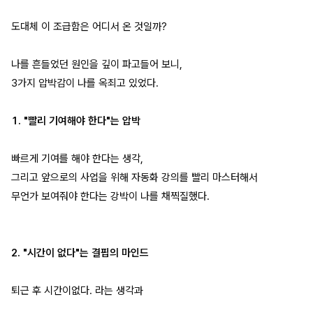
도대체 이 조급함은 어디서 온 것일까?
나를 흔들었던 원인을 깊이 파고들어 보니,
3가지 압박감이 나를 옥죄고 있었다.
1. "빨리 기여해야 한다"는 압박
빠르게 기여를 해야 한다는 생각,
그리고 앞으로의 사업을 위해 자동화 강의를 빨리 마스터해서
무언가 보여줘야 한다는 강박이 나를 채찍질했다.
2. "시간이 없다"는 결핍의 마인드
퇴근 후 시간이없다. 라는 생각과