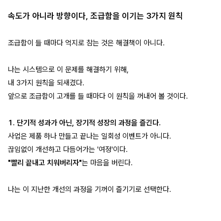
속도가 아니라 방향이다, 조급함을 이기는 3가지 원칙
조급함이 들 때마다 억지로 참는 것은 해결책이 아니다.
나는 시스템으로 이 문제를 해결하기 위해,
내 3가지 원칙을 되새겼다.
앞으로 조급함이 고개를 들 때마다 이 원칙을 꺼내어 볼 것이다.
1. 단기적 성과가 아닌, 장기적 성장의 과정을 즐긴다.
사업은 제품 하나 만들고 끝나는 일회성 이벤트가 아니다.
끊임없이 개선하고 다듬어가는 '여정'이다.
"빨리 끝내고 치워버리자"
는 마음을 버린다.
나는 이 지난한 개선의 과정을 기꺼이 즐기기로 선택한다.