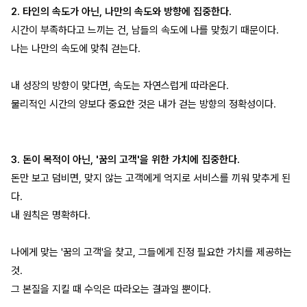
2. 타인의 속도가 아닌, 나만의 속도와 방향에 집중한다.
시간이 부족하다고 느끼는 건, 남들의 속도에 나를 맞췄기 때문이다.
나는 나만의 속도에 맞춰 걷는다.
내 성장의 방향이 맞다면, 속도는 자연스럽게 따라온다.
물리적인 시간의 양보다 중요한 것은 내가 걷는 방향의 정확성이다.
3. 돈이 목적이 아닌, '꿈의 고객'을 위한 가치에 집중한다.
돈만 보고 덤비면, 맞지 않는 고객에게 억지로 서비스를 끼워 맞추게 된
다.
내 원칙은 명확하다.
나에게 맞는 '꿈의 고객'을 찾고, 그들에게 진정 필요한 가치를 제공하는
것.
그 본질을 지킬 때 수익은 따라오는 결과일 뿐이다.