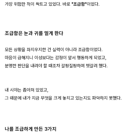
가장 위험한 적이 싹트고 있었다. 바로
"조급함"
이었다.
조급함은 눈과 귀를 멀게 한다
모든 상황을 좌지우지한 건 실력이 아니라 조급함이었다.
마음이 급해지니 이성보다는 감정이 앞서 행동하게 되었고,
분명한 판단을 내려야 할 때조차 갈팡질팡하며 헷갈려 했다.
내 시야는 좁아져 있었고,
그 때문에 내가 지금 무엇을 크게 놓치고 있는지도 파악하지 못했다.
나를 조급하게 만든 3가지