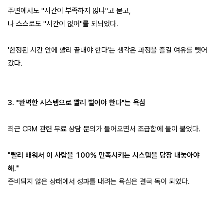
주변에서도 "시간이 부족하지 않냐"고 묻고,
나 스스로도 "시간이 없어"를 되뇌었다.
'한정된 시간 안에 빨리 끝내야 한다'는 생각은 과정을 즐길 여유를 뺏어
갔다.
3. "완벽한 시스템으로 빨리 벌어야 한다"는 욕심
최근 CRM 관련 무료 상담 문의가 들어오면서 조급함에 불이 붙었다.
"빨리 배워서 이 사람을 100% 만족시키는 시스템을 당장 내놓아야
해."
준비되지 않은 상태에서 성과를 내려는 욕심은 결국 독이 되었다.