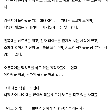
언제든지 편하게 와서 책도 읽고, 미팅도 하고, 교육도 할 수 있는 공간이
다.
라운지에 들어왔을 때는
GEEK!
이라는 커다란 로고가 보이며,
다양한 재밌는 인테리어들이 재밌게 나를 맞이한다.
왼쪽에는 헤드셋을 끼고, 전자 피아노를 혼자서 치는 사람이 있고,
소파에 앉아서 자신의 노트북을 보여주며, 서로의 작업물을 공유하는 사
람들이 있다.
오른쪽에는 딥워크를 하고 있는 창작자들이 보인다.
에어팟을 끼고, 딥하게 몰입을 하고 있다.
그 뒤에는 책장이 보인다.
책장 사이 사이에는 앉아서 책을 읽으며 노트를 적고 있는 사람들.
그리고 창가를 바라보며 잔잔하게 차 한잔을 즐기는 사람.