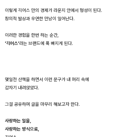
이렇게 긱어스 만의 경제가 라운지 안에서 형성이 된다.
창의적 발상과 우연한 만남이 일어난다.
이러한 경험을 한번 하는 순간,
'긱어스'
라는 브랜드에 푹 빠지게 된다.
몇일전 산책을 하면서 이런 문구가 내 머리 속에
갑자기 내려앉았다.
그걸 공유하며 글을 마무리 해보고자 한다.
사랑하는 일을,
사랑하는 방식으로,