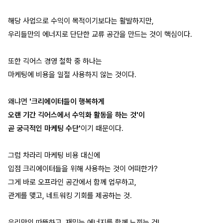
해당 사업으로 수익이 목적이기보다는 활발하지만,
우리들만의 에너지로 단단한 교류 공간을 만드는 것이 핵심이다.
또한 긱어스 경영 철학 중 하나는
마케팅에 비용을 일절 사용하지 않는 것이다.
왜냐면
'크리에이터들이 행복하게
오랜 기간 긱어스에서 수익화 활동을 하는 것'이
곧 궁극적인 마케팅 수단'
이기 때문이다.
그럼 차라리 마케팅 비용 대신에
입점 크리에이터들을 위해 사용하는 것이 어떠한가?
그게 바로 오프라인 공간에서 함께 업무하고,
관계를 맺고, 네트워킹 기회를 제공하는 것.
우리만의 따뜻하고, 재밌는 에너지를 함께 느끼는 것!