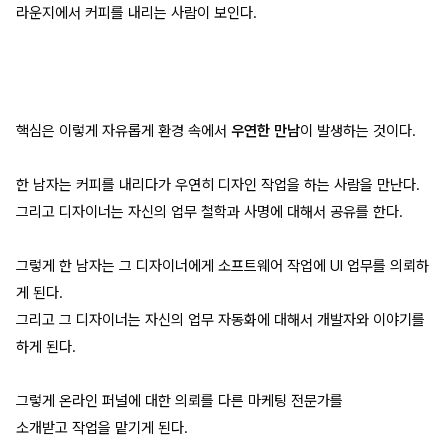
라운지에서 커피를 내리는 사람이 보인다.
핵심은 이렇게 자유롭게 환경 속에서
우연한 만남
이 발생하는 것이다.
한 남자는 커피를 내리다가 우연히 디자인 작업을 하는 사람을 만난다.
그리고 디자이너는 자신의 업무 철학과 사명에 대해서 공유를 한다.
그렇게 한 남자는 그 디자이너에게 소프트웨어 작업에 UI 업무를 의뢰하
게 된다.
그리고 그 디자이너는 자신의 업무 자동화에 대해서 개발자와 이야기를
하게 된다.
그렇게 온라인 퍼널에 대한 의뢰를 다른 마케팅 전문가를
소개받고 작업을 맡기게 된다.