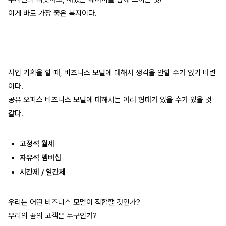
이게 바로 가장 좋은 복지이다.
사업 기획을 할 때, 비즈니스 모델에 대해서 생각을 안할 수가 없기 마련
이다.
공유 오피스 비즈니스 모델에 대해서는 여러 형태가 있을 수가 있을 것
같다.
고정석 월세
자유석 멤버십
시간제 / 일간제
우리는 어떤 비즈니스 모델이 적합할 것인가?
우리의 꿈의 고객은 누구인가?