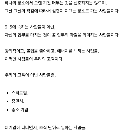
하나의 장소에서 오랜 기간 머무는 것을 선호하지는 않으며,
그날 그날의 직감에 따라서 설렘이 이끄는 장소로 가는 사람들이다.
9-5에 속하는 사람들이 아닌,
자신의 업무를 마치는 것이 곧 업무의 마감을 의미하는 사람들이다.
창의적이고, 몰입을 좋아하고, 에너지를 느끼는 사람들.
이러한 사람들이 우리의 고객이다.
우리의 고객이 아닌 사람들은,
스타트업.
증권사.
중소 기업.
대기업에 다니면서, 조직 단위로 일하는 사람들.