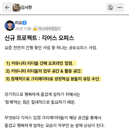
김서한
리오
4
25년 12월
•
✍️ 마스터사업일기
신규 프로젝트 : 긱어스 오피스
요즘 천천히 진행 중인 사업 중 하나는 공유오피스 사업.
1) 커뮤니티 리더들 간에 오프라인 접점.
2) 커뮤니티 리더들의 업무 공간 & 활동 공간.
3) 잠재적으로 크리에이터로 성장하실 분들의 유입 수단.
장기적으로 행복하게 즐겁게 일하기 위해서는
'함께'하는 힘은 절대적으로 필요하기 때문.
무엇보다 긱어스 입점 크리에이터들이 해당 공간을 통해서
즐겁고 행복하게 일하는 모습이 자꾸만 눈 앞에 상상이 된다.