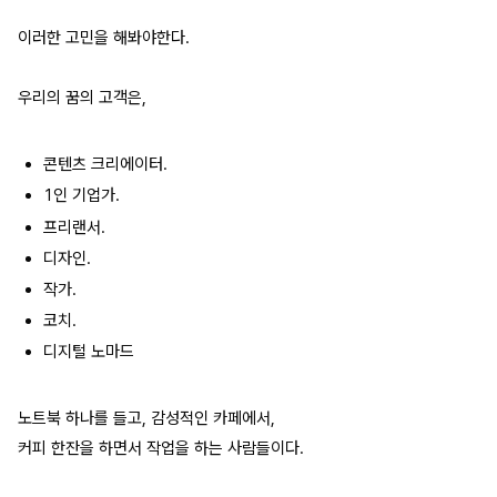
이러한 고민을 해봐야한다.
우리의 꿈의 고객은,
콘텐츠 크리에이터.
1인 기업가.
프리랜서.
디자인.
작가.
코치.
디지털 노마드
노트북 하나를 들고, 감성적인 카페에서,
커피 한잔을 하면서 작업을 하는 사람들이다.