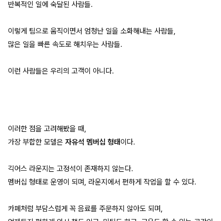
반복적인 일에 숙달된 사람들.
이렇게 팀으로 움직이면서 엄청난 일을 소화해내는 사람들,
많은 일을 빠른 속도로 해치우는 사람들.
이런 사람들은 우리의 고객이 아니다.
이러한 점을 고려해봤을 때,
가장 부합한 모델은
자유석 멤버십 형태
이다.
긱어스 라운지는 고정석이 존재하지 않는다.
멤버십 형태로 운영이 되며, 라운지에서 편하게 작업을 할 수 있다.
카페처럼 부담스럽게 꼭 음료를 주문하지 않아도 되며,