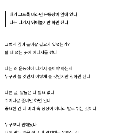
내가 그토록 바라던 운동장이 앞에 있다
나는 나가서 뛰어놀기만 하면 된다
그렇게 깊이 들어갈 필요가 있었는가?
쓸 데 없는 곳에 에너지를 썼다
나는 왜 운동장에 나가서 놀아야 하는지
누구랑 놀 것인지 어떻게 놀 것인지만 정하면 된다
다른 글, 말들은 다 필요 없다
뛰어나갈 준비만 하면 된다
중요한 건 내 머리 속 상상이 아니라 발로 뛰는 것이다
누구보다 원해왔다
내게 맞는 일을 찾고 내 의지대로 일하는 것