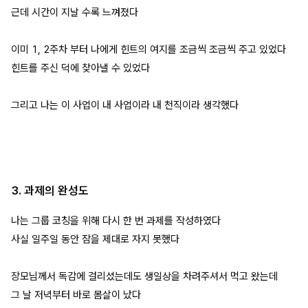
근데 시간이 지날 수록 느껴졌다
이미 1, 2주차 부터 나에게 힌트의 여지를 조금씩 조금씩 주고 있었다
힌트를 주신 덕에 찾아낼 수 있었다
그리고 나는 이 사업이 내 사업이라 내 천직이라 생각했다
3. 과제의 완성도
나는 그룹 코칭을 위해 다시 한 번 과제를 작성하였다
사실 일주일 동안 잠을 제대로 자지 못했다
장모님께서 독감에 걸리셨는데도 생일상을 차려주셔서 먹고 왔는데
그 날 저녁부터 바로 몸살이 났다