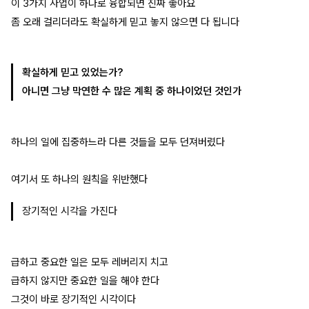
이 3가지 사업이 하나로 융합되면 진짜 좋아요
좀 오래 걸리더라도 확실하게 믿고 놓지 않으면 다 됩니다
확실하게 믿고 있었는가?
아니면 그냥 막연한 수 많은 계획 중 하나이었던 것인가
하나의 일에 집중하느라 다른 것들을 모두 던져버렸다
여기서 또 하나의 원칙을 위반했다
장기적인 시각을 가진다
급하고 중요한 일은 모두 레버리지 치고
급하지 않지만 중요한 일을 해야 한다
그것이 바로 장기적인 시각이다