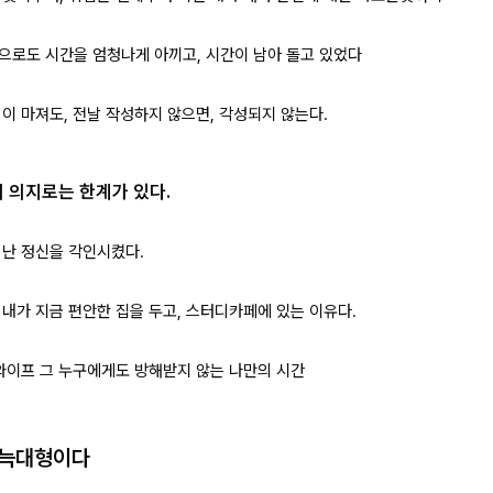
으로도 시간을 엄청나게 아끼고, 시간이 남아 돌고 있었다
 이 마져도, 전날 작성하지 않으면, 각성되지 않는다.
 의지로는 한계가 있다.
 난 정신을 각인시켰다.
 내가 지금 편안한 집을 두고, 스터디카페에 있는 이유다.
 와이프 그 누구에게도 방해받지 않는 나만의 시간
 늑대형이다