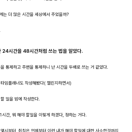
게는 더 많은 시간을 세상에서 주었을까?
.
 24시간을 48시간처럼 쓰는 법을 알았다.
분을 통제하고 주변을 통제하니 난 시간을 두배로 쓰는 거 같았다.
 타임플래너도 작성해봤다( 챌린지하면서)
 할 일을 밤에 작성한다.
 1시간, 뭐 해야 할일을 이렇게 하겠다, 정하는 거다.
 몇시부터, 취침은 언제부터 이런 내가 해야 할일에 대한 사소한것까지