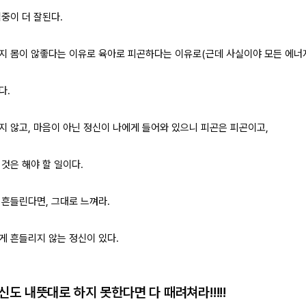
중이 더 잘된다.
지 몸이 않좋다는 이유로 육아로 피곤하다는 이유로(근데 사실이야 모든 에너
다.
지 않고, 마음이 아닌 정신이 나에게 들어와 있으니 피곤은 피곤이고,
것은 해야 할 일이다.
 흔들린다면, 그대로 느껴라.
게 흔들리지 않는 정신이 있다.
신도 내뜻대로 하지 못한다면 다 때려쳐라!!!!!