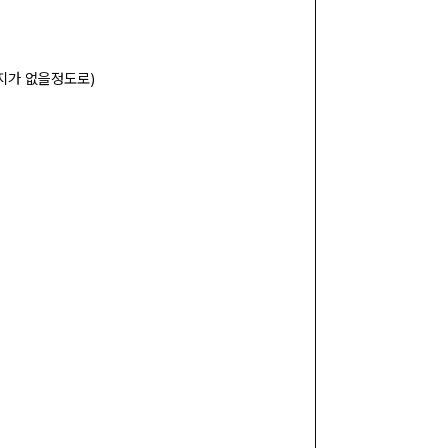
지가 없을정도로)