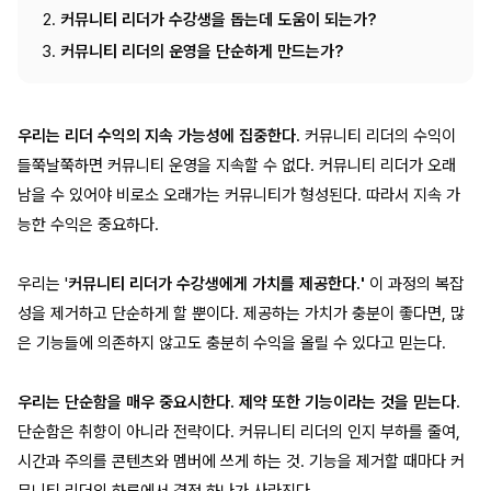
커뮤니티 리더가 수강생을 돕는데 도움이 되는가?
커뮤니티 리더의 운영을 단순하게 만드는가?
우리는 리더 수익의 지속 가능성에 집중한다.
커뮤니티 리더의 수익이
들쭉날쭉하면 커뮤니티 운영을 지속할 수 없다. 커뮤니티 리더가 오래
남을 수 있어야 비로소 오래가는 커뮤니티가 형성된다. 따라서 지속 가
능한 수익은 중요하다.
우리는 '
커뮤니티 리더가 수강생에게 가치를 제공한다.'
이 과정의 복잡
성을 제거하고 단순하게 할 뿐이다. 제공하는 가치가 충분이 좋다면, 많
은 기능들에 의존하지 않고도 충분히 수익을 올릴 수 있다고 믿는다.
우리는 단순함을 매우 중요시한다. 제약 또한 기능이라는 것을 믿는다.
단순함은 취향이 아니라 전략이다. 커뮤니티 리더의 인지 부하를 줄여,
시간과 주의를 콘텐츠와 멤버에 쓰게 하는 것. 기능을 제거할 때마다 커
뮤니티 리더의 하루에서 결정 하나가 사라진다.