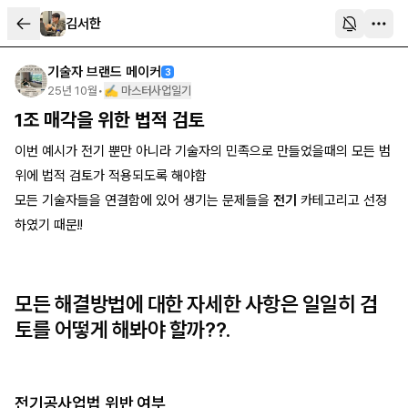
김서한
기술자 브랜드 메이커
3
25년 10월
•
✍️ 마스터사업일기
1조 매각을 위한 법적 검토
이번 예시가 전기 뿐만 아니라 기술자의 민족으로 만들었을때의 모든 범
위에 법적 검토가 적용되도록 해야함
모든 기술자들을 연결함에 있어 생기는 문제들을
전기
카테고리고 선정
하였기 때문!!
모든 해결방법에 대한 자세한 사항은 일일히 검
토를 어떻게 해봐야 할까??.
전기공사업법 위반 여부