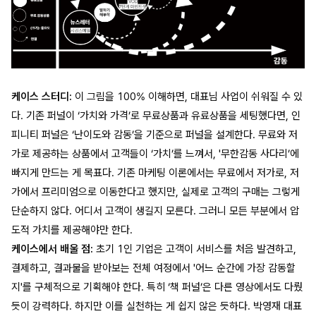
케이스 스터디:
이 그림을 100% 이해하면, 대표님 사업이 쉬워질 수 있
다. 기존 퍼널이 ‘가치와 가격’로 무료상품과 유료상품을 세팅했다면, 인
피니티 퍼널은 ‘난이도와 감동’을 기준으로 퍼널을 설계한다. 무료와 저
가로 제공하는 상품에서 고객들이 ‘가치’를 느껴서, '무한감동 사다리’에
빠지게 만드는 게 목표다. 기존 마케팅 이론에서는 무료에서 저가로, 저
가에서 프리미엄으로 이동한다고 했지만, 실제로 고객의 구매는 그렇게
단순하지 않다. 어디서 고객이 생길지 모른다. 그러니 모든 부분에서 압
도적 가치를 제공해야만 한다.
케이스에서 배울 점:
초기 1인 기업은 고객이 서비스를 처음 발견하고,
결제하고, 결과물을 받아보는 전체 여정에서 '어느 순간에 가장 감동할
지'를 구체적으로 기획해야 한다. 특히 ‘책 퍼널’은 다른 영상에서도 다뤘
듯이 강력하다. 하지만 이를 실천하는 게 쉽지 않은 듯하다. 박영재 대표