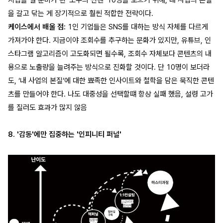
지갑을 열 준비가 된 '소수의 찐팬' 10명을 모으기 위해, 내 사업의 본질
을 갈고 닦는 게 장기적으로 훨씬 적합한 전략이다.
케이스에서 배울 점:
1인 기업들은 SNS를 대하는 방식 자체를 다르게
가져가야 한다. 지금이야 조회수를 추구하는 문화가 있지만, 유튜브, 인
스타그램 알고리즘이 고도화되면 될수록, 조회수 자체보다 콘텐츠의 내
용으로 노출량을 늘려주는 방식으로 진화할 것이다. 단 10명이 보더라
도, ‘내 사업의 본질’에 대한 뾰족한 인사이트와 철학을 담은 묵직한 콘텐
츠를 만들어야 한다. 나도 대중성을 선택할떄 항상 실패 했음, 설령 고가
를 질러도 효과가 많지 않음
8. '감동'에만 집중하는 '인피니티 퍼널'