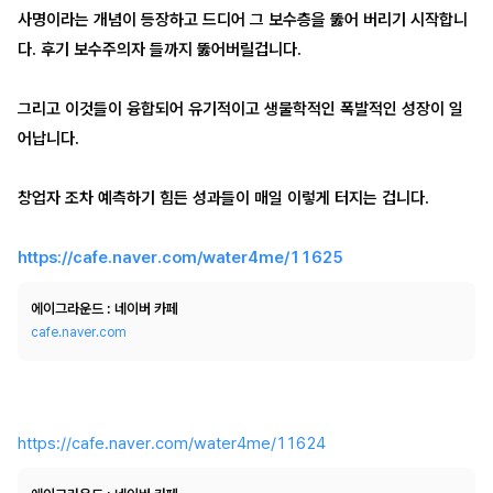
사명이라는 개념이 등장하고 드디어 그 보수층을 뚫어 버리기 시작합니
다. 후기 보수주의자 들까지 뚫어버릴겁니다.
그리고 이것들이 융합되어 유기적이고 생물학적인 폭발적인 성장이 일
어납니다.
창업자 조차 예측하기 힘든 성과들이 매일 이렇게 터지는 겁니다.
https://cafe.naver.com/water4me/11625
에이그라운드 : 네이버 카페
cafe.naver.com
https://cafe.naver.com/water4me/11624