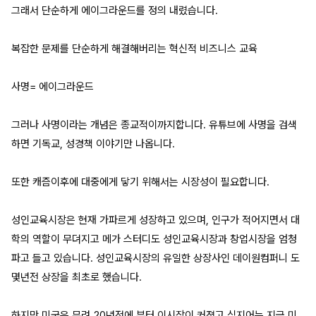
그래서 단순하게 에이그라운드를 정의 내렸습니다.
복잡한 문제를 단순하게 해결해버리는 혁신적 비즈니스 교육
사명= 에이그라운드
그러나 사명이라는 개념은 종교적이까지합니다. 유튜브에 사명을 검색
하면 기독교, 성경책 이야기만 나옵니다.
또한 캐즘이후에 대중에게 닿기 위해서는 시장성이 필요합니다.
성인교육시장은 현재 가파르게 성장하고 있으며, 인구가 적어지면서 대
학의 역할이 무뎌지고 메가 스터디도 성인교육시장과 창업시장을 엄청
파고 들고 있습니다. 성인교육시장의 유일한 상장사인 데이원컴퍼니 도
몇년전 상장을 최초로 했습니다.
하지만 미국은 무려 20년전에 부터 이시장이 커졌고 심지어는 지금 미