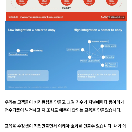
우리는 고객들이 커리큐럼을 만들고 그걸 기수가 지날때마다 동아리가
전수되듯이 발전하고 저 조차도 예측이 안되는 교육을 만들었습니다.
교육을 수강생이 직접만들면서 이케아 효과를 만들수 있습니다. 내가 에