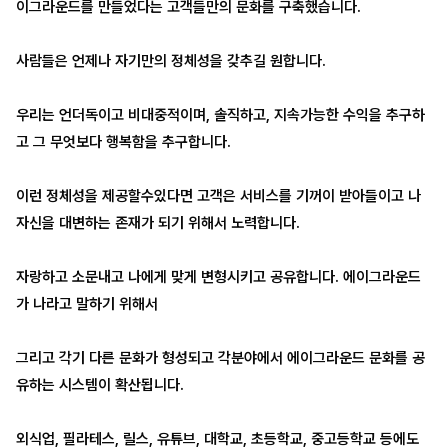
이그라운드를 만들었다는 고객들만의 문화를 구축했습니다.
사람들은 언제나 자기만의 정체성을 갖추길 원합니다.
우리는 언더독이고 비대중적이며, 솔직하고, 지속가능한 수익을 추구하
고 그 무엇보다 행복함을 추구합니다.
이런 정체성을 제공할수있다면 고객은 서비스를 기꺼이 받아들이고 나
자신을 대변하는 존재가 되기 위해서 노력합니다.
자랑하고 소문내고 나에게 맞게 변형시키고 공유합니다. 에이그라운드
가 나라고 말하기 위해서
그리고 각기 다른 문화가 형성되고 각분야에서 에이그라운드 문화를 공
유하는 시스템이 확산됩니다.
외식업, 필라테스, 릴스, 유튜브, 대학교, 초등학교, 중고등학교 등에도