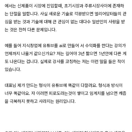
에서는 신제품이 시장에 진입할때, 초기시장과 주류시장사이에 존재하
는 단절을 말합니다. 사실 새로운 기술로 각광받으면 얼리어답터들의 관
심을 받는 것과 기술에 대해 큰 관심이 없는 대다수 일반인의 사랑을 받
는 것은 전혀 다른 문제입니다.
예를 들어 지식창업에 유튜브를 ai로 만들어 서 수익화를 한다는 강의가
언제까지 나올거 같으신가요? 저는 길어야 3년 짧으면 1년안에 다른 게
또 나온다는 겁니다. 실제로 강사를 코칭하는 저는 이런 말을 들은 적이
있습니다.
대표님 제가 만드는 형식이 유튜브에 똑같이 다깔려요. 형식과 방식이
너무 똑같아요. 자 이러면 피로도라는것이 쌓이고 임계치를 넘으면 캐즘
을 극복하지 못하고 사라지는 원리입니다.