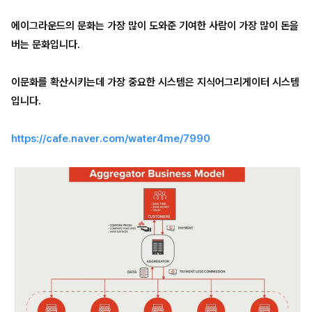
에이그라운드의 문화는 가장 많이 도와준 기여한 사람이 가장 많이 돈을
버는 문화입니다.
이문화를 확산시키는데 가장 중요한 시스템은 지식어그리게이터 시스템
입니다.
https://cafe.naver.com/water4me/7990