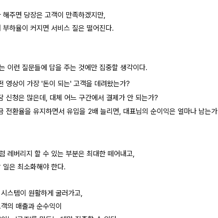
다 해주면 당장은 고객이 만족하겠지만,
내 부하율이 커지면 서비스 질은 떨어진다.
는 이런 질문들에 답을 주는 것에만 집중할 생각이다.
떤 영상이 가장 '돈이 되는' 고객을 데려왔는가?
담 신청은 많은데, 대체 어느 구간에서 결제가 안 되는가?
금 전환율을 유지하면서 유입을 2배 늘리면, 대표님의 순이익은 얼마나 남는가
럼 레버리지 할 수 있는 부분은 최대한 떼어내고,
할 일은 최소화해야 한다.
 시스템이 원활하게 굴러가고,
고객의 매출과 순수익이