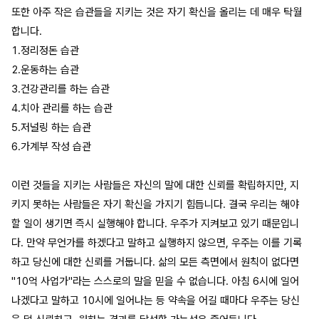
또한 아주 작은 습관들을 지키는 것은 자기 확신을 올리는 데 매우 탁월
합니다.
1.정리정돈 습관
2.운동하는 습관
3.건강관리를 하는 습관
4.치아 관리를 하는 습관
5.저널링 하는 습관
6.가계부 작성 습관
이런 것들을 지키는 사람들은 자신의 말에 대한 신뢰를 확립하지만, 지
키지 못하는 사람들은 자기 확신을 가지기 힘듭니다. 결국 우리는 해야
할 일이 생기면 즉시 실행해야 합니다. 우주가 지켜보고 있기 때문입니
다. 만약 무언가를 하겠다고 말하고 실행하지 않으면, 우주는 이를 기록
하고 당신에 대한 신뢰를 거둡니다. 삶의 모든 측면에서 원칙이 없다면
"10억 사업가"라는 스스로의 말을 믿을 수 없습니다. 아침 6시에 일어
나겠다고 말하고 10시에 일어나는 등 약속을 어길 때마다 우주는 당신