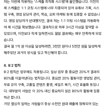
저는 이번에 적용하는 '스케줄 최적화 시스템'에 올인했습니다. 이전의
제 스케줄은 1:1 코칭 시스템에 너무 치중되어 있어 유튜브 기획, 시스
템 구축, 영업 담당자 관리, 학습, 오퍼 마케팅 등에 집중할 수 없었습니
다. 영업 담당자가 반대했지만, 결국 저는 1:1 미팅 시스템을 자동화하
여 제 시간을 확보했습니다. 결과적으로 하루 3시간 이상을 절약할 수
있었으며, 이전보다 적게 일하면서도 월말 결과에는 매우 만족하게 되었
습니다.
결국 월 1억 원 이상을 달성하려면, 3천만 원이나 5천만 원을 달성하게
해주었던 과거의 방식을 잊고 혁신해야 합니다.
6. 8:2 법칙
8:2 법칙은 업무에도 적용됩니다. 일상 업무 중 중요한 20%가 결과의
80%를 이끌어낸다는 법칙입니다. 중요한 20% 활동이란 영업팀 관리,
무료 강의 구축, 고품질 콘텐츠 촬영, 세일즈 복기, 시간 효율화 등입니
다. 대부분의 사람은 이 20% 대신 중요하지 않은 80%의 활동에 집중
하곤 합니다.
가장 열심히 일하는 사람들이 항상 수천만 원대 매출에 정체되어 있는