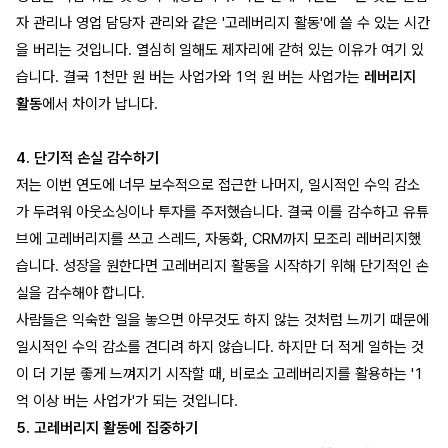
자 관리나 영업 담당자 관리와 같은 '고레버리지 활동'에 쓸 수 있는 시간
을 버리는 것입니다. 열심히 일해도 제자리에 갇혀 있는 이유가 여기 있
습니다. 결국 1천만 원 버는 사업가와 1억 원 버는 사업가는
레버리지
활동
에서 차이가 납니다.
4. 단기적 손실 감수하기
저는 이번 연도에 너무 보수적으로 접근한 나머지, 일시적인 수익 감소
가 두려워 아웃소싱이나 투자를 주저했습니다. 결국 이를 감수하고 유튜
브에 고레버리지를 쓰고 스레드, 자동화, CRM까지 모조리 레버리지했
습니다. 성장을 원한다면 고레버리지 활동을 시작하기 위해 단기적인 손
실을 감수해야 합니다.
사람들은 익숙한 일을 놓으면 아무것도 하지 않는 것처럼 느끼기 때문에
일시적인 수익 감소를 견디려 하지 않습니다. 하지만 더 적게 일하는 것
이 더 기분 좋게 느껴지기 시작할 때, 비로소 고레버리지를 활용하는 '1
억 이상 버는 사업가'가 되는 것입니다.
5. 고레버리지 활동에 집중하기