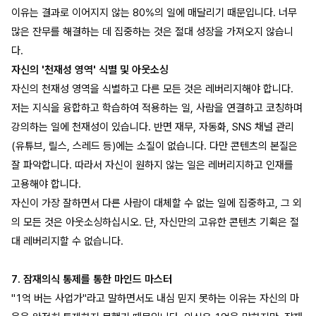
이유는 결과로 이어지지 않는 80%의 일에 매달리기 때문입니다. 너무
많은 잔무를 해결하는 데 집중하는 것은 절대 성장을 가져오지 않습니
다.
자신의 '천재성 영역' 식별 및 아웃소싱
자신의 천재성 영역을 식별하고 다른 모든 것은 레버리지해야 합니다.
저는 지식을 융합하고 학습하여 적용하는 일, 사람을 연결하고 코칭하며
강의하는 일에 천재성이 있습니다. 반면 재무, 자동화, SNS 채널 관리
(유튜브, 릴스, 스레드 등)에는 소질이 없습니다. 다만 콘텐츠의 본질은
잘 파악합니다. 따라서 자신이 원하지 않는 일은 레버리지하고 인재를
고용해야 합니다.
자신이 가장 잘하면서 다른 사람이 대체할 수 없는 일에 집중하고, 그 외
의 모든 것은 아웃소싱하십시오. 단, 자신만의 고유한 콘텐츠 기획은 절
대 레버리지할 수 없습니다.
7. 잠재의식 통제를 통한 마인드 마스터
"1억 버는 사업가"라고 말하면서도 내심 믿지 못하는 이유는 자신의 마