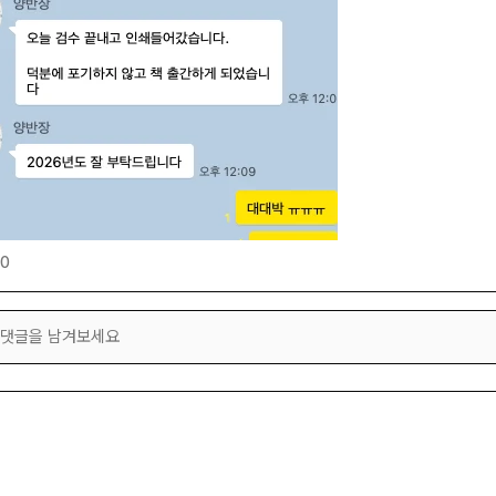
0
댓글을 남겨보세요