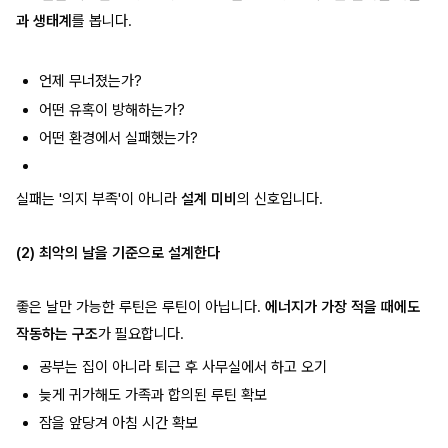
과 생태계
를 봅니다.
언제 무너졌는가?
어떤 유혹이 방해하는가?
어떤 환경에서 실패했는가?
실패는 '의지 부족'이 아니라
설계 미비
의 신호입니다.
(2) 최악의 날을 기준으로 설계한다
좋은 날만 가능한 루틴은 루틴이 아닙니다.
에너지가 가장 적을 때에도
작동하는 구조
가 필요합니다.
공부는 집이 아니라 퇴근 후 사무실에서 하고 오기
늦게 귀가해도 가족과 합의된 루틴 확보
잠을 앞당겨 아침 시간 확보