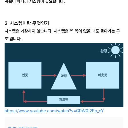
계획이 아니라 시스템이 필요합니다.
2. 시스템이란 무엇인가
시스템은 거창하지 않습니다. 시스템은
'의욕이 없을 때도 돌아가는 구
조'
입니다.
https://www.youtube.com/watch?v=GPW0j2Bo_eY