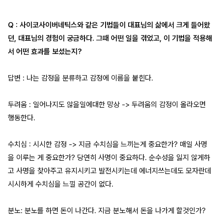
Q : 사이코사이버네틱스와 같은 기법들이 대표님의 삶에서 크게 들어왔
던, 대표님의 경험이 궁금하다. 그때 어떤 일을 겪었고, 이 기법을 적용해
서 어떤 효과를 보셨는지?
답변 : 나는 감정을 분류하고 감정에 이름을 붙힌다.
두려움 : 일어나지도 않을일에대한 망상 -> 두려움의 감정이 올라오면
행동한다.
수치심 : 시시한 감정 -> 지금 수치심을 느끼는게 중요한가? 매일 사명
을 이루는 게 중요한가? 당연히 사명이 중요하다. 순수성을 잃지 않게하
고 사명을 찾아주고 유지시키고 발전시키는데 에너지쓰는데도 모자란데
시시하게 수치심을 느낄 공간이 없다.
분노: 분노를 하면 돈이 나간다. 지금 분노해서 돈을 나가게 할것인가?