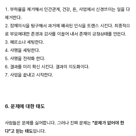
1. 부하율을 제거해서 인간관계, 건강, 돈, 사업에서 신경쓰이는 일을 다
제거한다.
2. 잠재의식을 탐구해서 과거에 왜곡된 인식을 트랜스 시킨다. 최종적으
로 부모에대한 존경과 감사를 이끌어 내서 존재의 긍정상태를 만든다.
3. 페르소나 세팅한다.
4. 사명을 세팅한다.
5. 사명을 전략화 한다.
6. 결과를 미리 확신 시킨다. 결과의 지도화이다.
7. 사업을 끝내고 시작한다.
6. 문제에 대한 태도
사람들은 문제를 싫어합니다. 그러나 진짜 문제는
"문제가 없어야 한
다"고 믿는 태도
입니다.