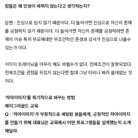
람들은 왜 인생이 바뀌지 않는다고 생각하는지?
답변 : 진심으로 믿지 않기 때문이다. 더 들어가면 진심으로 자신의 존재
를 긍정하지 않기 때문이다. 더 들어가면 자신의 존재를 긍정하려면 존
재의 이유 특히 부모에대한 무조건적인 존경과 감사가 진심으로 나올수
있는가 이다.
이미지 트레이닝을 아무리 해도 바뀔수가 없다. 전제조건이 잘못되었다.
전제조건을 관점을 뒤집지 않는다면 절대 그냥 티비나 봐라 쓸데없는 짓
이다.
‘
자아이미지’를 획기적으로 바꾸는 방법
에이그라운드 교육
Q : ‘자아이미지’가 부정적으로 세팅된 분들에게, 긍정적인 자아이미지
를 만들기 위해 대표님은 교육에서 어떤 프로그램들을 설계했는지 소개
해달라.