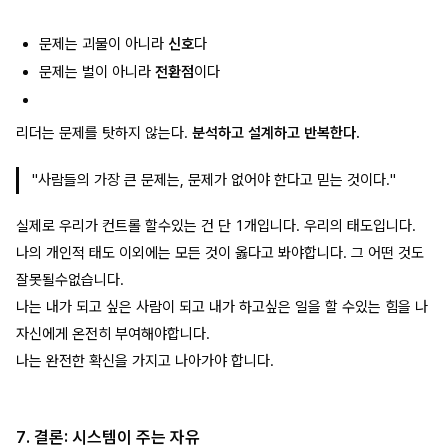
문제는 괴물이 아니라
신호
다
문제는 벌이 아니라
전환점
이다
리더는 문제를 탓하지 않는다.
분석하고 설계하고 반복한다.
"사람들의 가장 큰 문제는, 문제가 없어야 한다고 믿는 것이다."
실제로 우리가 컨트롤 할수있는 건 단 1개입니다. 우리의 태도입니다.
나의 개인적 태도 이외에는 모든 것이 옳다고 봐야합니다. 그 어떤 것도
잘못될수없습니다.
나는 내가 되고 싶은 사람이 되고 내가 하고싶은 일을 할 수있는 힘을 나
자신에게 온전히 부여해야합니다.
나는 완전한 확신을 가지고 나아가야 합니다.
7. 결론: 시스템이 주는 자유