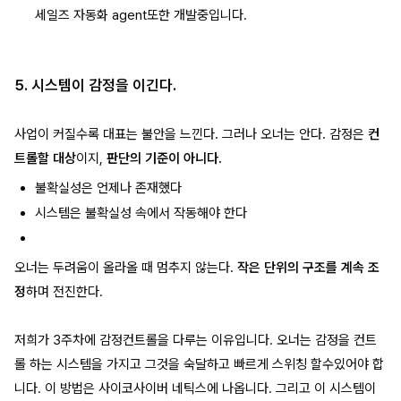
세일즈 자동화 agent또한 개발중입니다.
5. 시스템이 감정을 이긴다.
사업이 커질수록 대표는 불안을 느낀다. 그러나 오너는 안다. 감정은
컨
트롤할 대상
이지,
판단의 기준이 아니다.
불확실성은 언제나 존재했다
시스템은 불확실성 속에서 작동해야 한다
오너는 두려움이 올라올 때 멈추지 않는다.
작은 단위의 구조를 계속 조
정
하며 전진한다.
저희가 3주차에 감정컨트롤을 다루는 이유입니다. 오너는 감정을 컨트
롤 하는 시스템을 가지고 그것을 숙달하고 빠르게 스위칭 할수있어야 합
니다. 이 방법은 사이코사이버 네틱스에 나옵니다. 그리고 이 시스템이