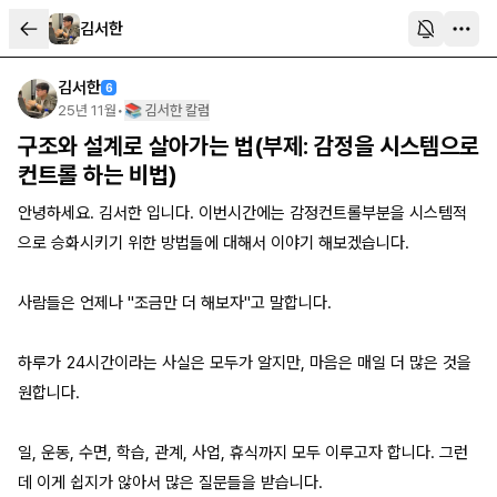
김서한
김서한
6
25년 11월
•
📚 김서한 칼럼
구조와 설계로 살아가는 법(부제: 감정을 시스템으로
컨트롤 하는 비법)
안녕하세요. 김서한 입니다. 이번시간에는 감정컨트롤부분을 시스템적
으로 승화시키기 위한 방법들에 대해서 이야기 해보겠습니다.
사람들은 언제나 "조금만 더 해보자"고 말합니다.
하루가 24시간이라는 사실은 모두가 알지만, 마음은 매일 더 많은 것을
원합니다.
일, 운동, 수면, 학습, 관계, 사업, 휴식까지 모두 이루고자 합니다. 그런
데 이게 쉽지가 않아서 많은 질문들을 받습니다.