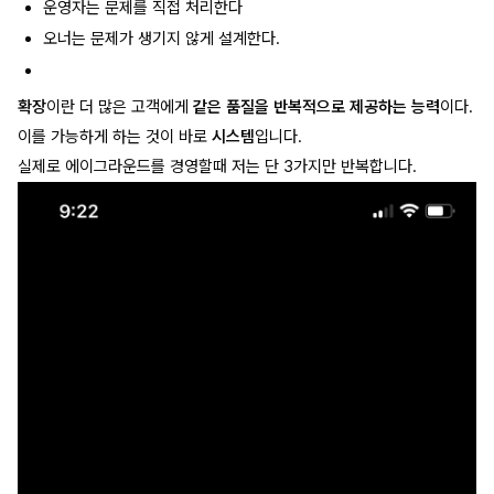
운영자는 문제를 직접 처리한다
오너는 문제가 생기지 않게 설계한다.
확장
이란 더 많은 고객에게
같은 품질을 반복적으로 제공하는 능력
이다.
이를 가능하게 하는 것이 바로
시스템
입니다.
실제로 에이그라운드를 경영할때 저는 단 3가지만 반복합니다.