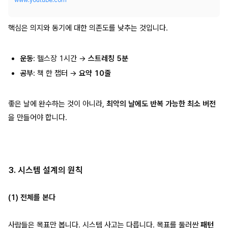
www.youtube.com
핵심은 의지와 동기에 대한 의존도를 낮추는 것입니다.
운동
: 헬스장 1시간 →
스트레칭 5분
공부
: 책 한 챕터 →
요약 10줄
좋은 날에 완수하는 것이 아니라,
최악의 날에도 반복 가능한 최소 버전
을 만들어야 합니다.
3. 시스템 설계의 원칙
(1) 전체를 본다
사람들은 목표만 봅니다. 시스템 사고는 다릅니다. 목표를 둘러싼
패턴