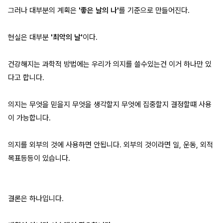
그러나 대부분의 계획은
'좋은 날의 나'
를 기준으로 만들어진다.
현실은 대부분
'최악의 날'
이다.
건강해지는 과학적 방법에는 우리가 의지를 쓸수있는건 이거 하나만 있
다고 합니다.
의지는 무엇을 믿을지 무엇을 생각할지 무엇에 집중할지 결정할떄 사용
이 가능합니다.
의지를 외부의 것에 사용하면 안됩니다. 외부의 것이라면 일, 운동, 외적
목표등등이 있습니다.
결론은 하나입니다.