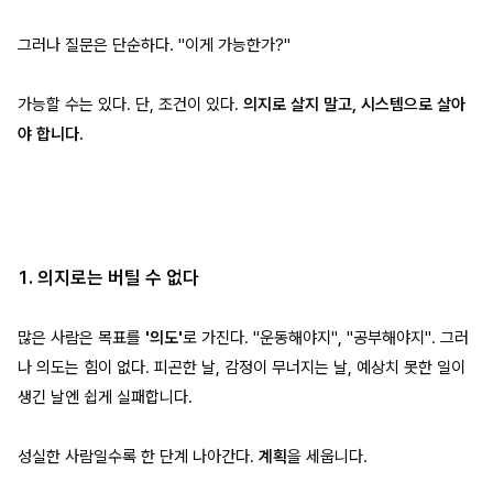
그러나 질문은 단순하다. "이게 가능한가?"
가능할 수는 있다. 단, 조건이 있다.
의지로 살지 말고, 시스템으로 살아
야 합니다.
1. 의지로는 버틸 수 없다
많은 사람은 목표를
'의도'
로 가진다. "운동해야지", "공부해야지". 그러
나 의도는 힘이 없다. 피곤한 날, 감정이 무너지는 날, 예상치 못한 일이
생긴 날엔 쉽게 실패합니다.
성실한 사람일수록 한 단계 나아간다.
계획
을 세웁니다.