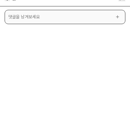
댓글을 남겨보세요