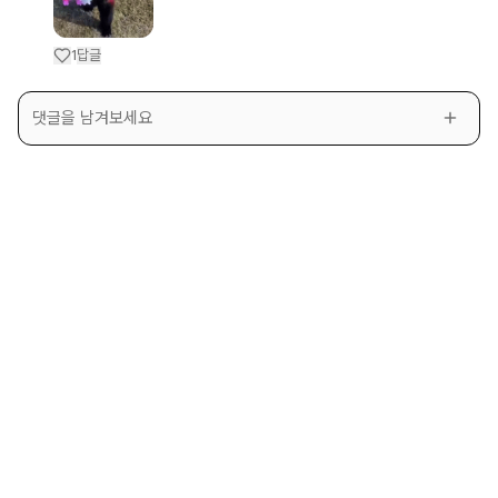
답글
1
댓글을 남겨보세요