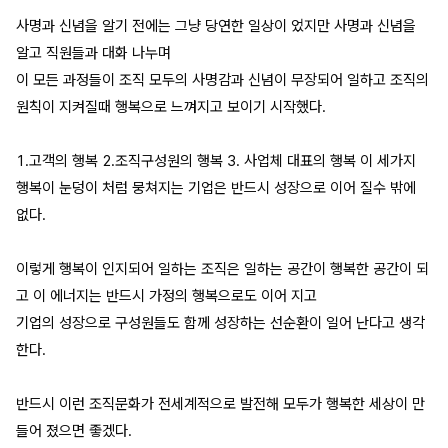
사명과 신념을 알기 전에는 그냥 당연한 일상이 었지만 사명과 신념을
알고 직원들과 대화 나누며
이 모든 과정들이 조직 모두의 사명감과 신념이 무장되어 일하고 조직의
원칙이 지켜질때 행복으로 느껴지고 보이기 시작했다.
1.고객의 행복 2.조직구성원의 행복 3. 사업체 대표의 행복 이 세가지
행복이 눈덩이 처럼 뭉쳐지는 기업은 반드시 성장으로 이어 질수 밖에
없다.
이렇게 행복이 인지되어 일하는 조직은 일하는 공간이 행복한 공간이 되
고 이 에너지는 반드시 가정의 행복으로도 이어 지고
기업의 성장으로 구성원들도 함께 성장하는 선순환이 일어 난다고 생각
한다.
반드시 이런 조직문화가 전세계적으로 발전해 모두가 행복한 세상이 만
들어 졌으면 좋겠다.