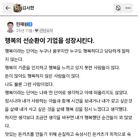
김서한
현재원
3
25년 11월
•
❤️ 간단소식
행복의 선순환이 기업을 성장시킨다.
행복이라는 단어는 누구나 꿈꾸지만 누구도 행복하다고 당당하게 말하
지 않는다.
행복의 기준을 인지하고 행복을 느끼고 있지 못한 사람들이 많다.
돈이 많아도 행복하지 않은 사람들이 많다.
나도 물론 그런 사람이었다.
행복이라는 단어는 나와 먼 단어로 생각하고 아예 떠올리지도 않았다.
잠시나마 내가 사랑하는 아들과 함께 시간을 보내거나 내가 갖고 싶은것
을 살때 내가 사고 싶은 것을 살때 행복 감을 잠시 느꼈다고 생각했다.
하지만 생각보다 조금만 생각을 바꾸면 내가 행복했던 순간들이 꾀 많았
다.
맛있는 돈카츠를 만들기 위해 손질하고 숙성시킨 돈카츠가 최적으로 숙