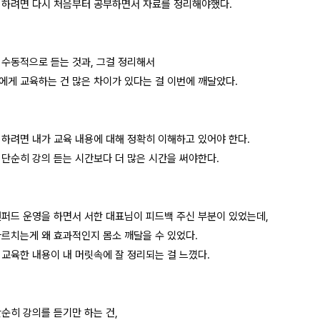
 하려면 다시 처음부터 공부하면서 자료를 정리해야했다.
 수동적으로 듣는 것과, 그걸 정리해서
에게 교육하는 건 많은 차이가 있다는 걸 이번에 깨달았다.
 하려면 내가 교육 내용에 대해 정확히 이해하고 있어야 한다.
 단순히 강의 듣는 시간보다 더 많은 시간을 써야한다.
탠퍼드 운영을 하면서 서한 대표님이 피드백 주신 부분이 있었는데,
가르치는게 왜 효과적인지 몸소 깨달을 수 있었다.
 교육한 내용이 내 머릿속에 잘 정리되는 걸 느꼈다.
단순히 강의를 듣기만 하는 건,