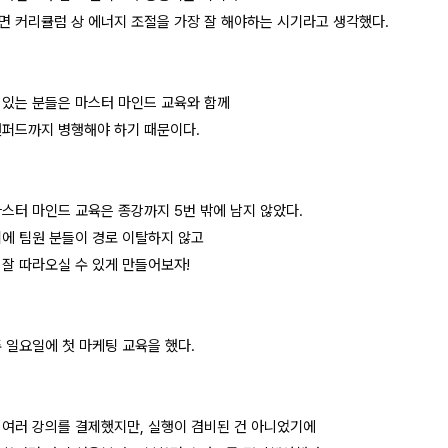
면 커리큘럼 상 에너지 조절을 가장 잘 해야하는 시기라고 생각했다.
 있는 분들은 마스터 마인드 교육와 함께
탠퍼드까지 병행해야 하기 때문이다.
마스터 마인드 교육은 종강까지 5번 밖에 남지 않았다.
기에 팀원 분들이 경로 이탈하지 않고
 잘 따라오실 수 있게 만들어보자!
주 일요일에 첫 마케팅 교육을 했다.
 여러 강의를 결제했지만, 실행이 겸비된 건 아니었기에