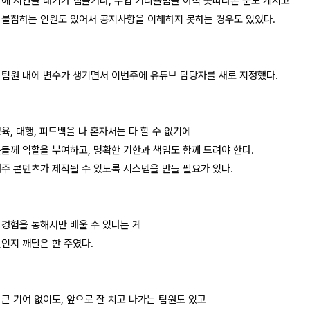
외에 시간을 내기가 힘들거나, 수업 커리큘럼을 아직 못따라온 분도 계시고
 불참하는 인원도 있어서 공지사항을 이해하지 못하는 경우도 있었다.
 팀원 내에 변수가 생기면서 이번주에 유튜브 담당자를 새로 지정했다.
육, 대행, 피드백을 나 혼자서는 다 할 수 없기에
분들께 역할을 부여하고, 명확한 기한과 책임도 함께 드려야 한다.
매주 콘텐츠가 제작될 수 있도록 시스템을 만들 필요가 있다.
 경험을 통해서만 배울 수 있다는 게
말인지 깨달은 한 주였다.
 큰 기여 없이도, 앞으로 잘 치고 나가는 팀원도 있고