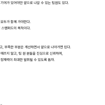
 기여가 있어야만 앞으로 나갈 수 있는 팀원도 있다.
 모두가 함께 가야한다.
팀 스탠퍼드의 목적이다.
고, 부족한 부분은 개선하면서 앞으로 나아가면 된다.
 애쓰지 말고, 팀 원 분들을 진심으로 신뢰하며,
 잠재력이 최대한 발휘될 수 있도록 돕자.