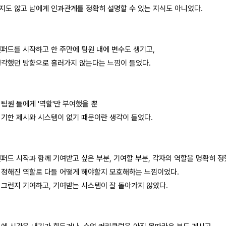
지도 않고 남에게 인과관계를 정확히 설명할 수 있는 지식도 아니었다.
탠퍼드를 시작하고 한 주만에 팀원 내에 변수도 생기고,
생각했던 방향으로 흘러가지 않는다는 느낌이 들었다.
팀원 들에게 '역할'만 부여했을 뿐
 기한 제시와 시스템이 없기 때문이란 생각이 들었다.
탠퍼드 시작과 함께 기여받고 싶은 부분, 기여할 부분, 각자의 역할을 명확히 정
 정해진 역할로 다들 어떻게 해야할지 모호해하는 느낌이었다.
 그런지 기여하고, 기여받는 시스템이 잘 돌아가지 않았다.