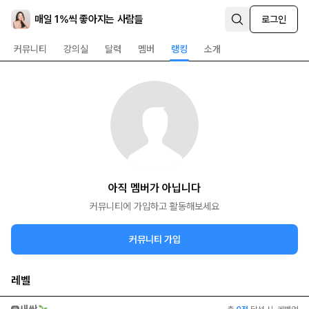
매일 1%씩 좋아지는 사람들
로그인
커뮤니티
강의실
달력
멤버
랭킹
소개
아직 멤버가 아닙니다
커뮤니티에 가입하고 활동해보세요
커뮤니티 가입
레벨