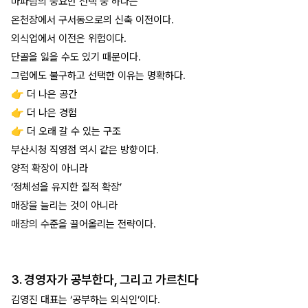
마파람의 중요한 선택 중 하나는
온천장에서 구서동으로의 신축 이전이다.
외식업에서 이전은 위험이다.
단골을 잃을 수도 있기 때문이다.
그럼에도 불구하고 선택한 이유는 명확하다.
👉 더 나은 공간
👉 더 나은 경험
👉 더 오래 갈 수 있는 구조
부산시청 직영점 역시 같은 방향이다.
양적 확장이 아니라
‘정체성을 유지한 질적 확장’
매장을 늘리는 것이 아니라
매장의 수준을 끌어올리는 전략이다.
3. 경영자가 공부한다, 그리고 가르친다
김영진 대표는 ‘공부하는 외식인’이다.