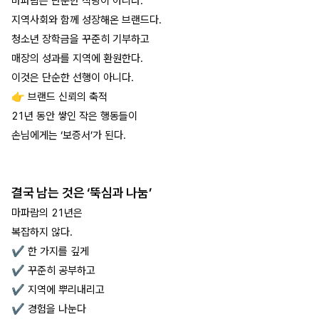
마파람은 단순한 식당이 아니다.
지역사회와 함께 성장해온 브랜드다.
청소년 장학금을 꾸준히 기부하고
매장의 성과를 지역에 환원한다.
이것은 단순한 선행이 아니다.
👉 브랜드 신뢰의 축적
21년 동안 쌓인 작은 행동들이
손님에게는 ‘보증서’가 된다.
결국 남는 것은 ‘뚝심과 나눔’
마파람의 21년은
복잡하지 않다.
✔ 한 가지를 깊게
✔ 꾸준히 공부하고
✔ 지역에 뿌리내리고
✔ 경험을 나눈다