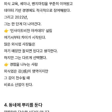
외식 교육, 세미나, 벤치마킹을 꾸준히 이어왔고
데이터 기반 경영에도 적극적으로 참여해왔다.
그리고 2022년,
그는 한 단계 더 나아간다.
👉 ‘인사이트비전 아카데미’ 설립
여기서부터 차이가 시작된다.
많은 외식업 사장들은
자기 매장만 잘되면 된다고 생각한다.
하지만 그는 다르게 선택했다.
👉 경험을 나누는 사람
외식업은 감(感)의 영역이지만
그 감이 전수될 때
비로소 산업이 된다.
4. 동네에 뿌리를 둔다