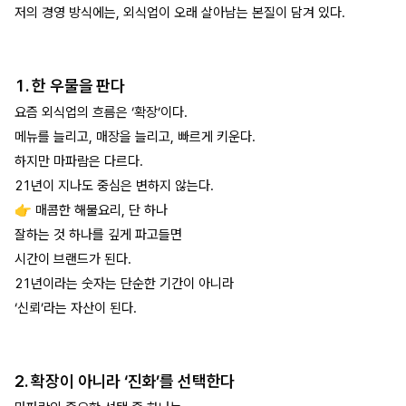
저의 경영 방식에는, 외식업이 오래 살아남는 본질이 담겨 있다.
1. 한 우물을 판다
요즘 외식업의 흐름은 ‘확장’이다.
메뉴를 늘리고, 매장을 늘리고, 빠르게 키운다.
하지만 마파람은 다르다.
21년이 지나도 중심은 변하지 않는다.
👉 매콤한 해물요리, 단 하나
잘하는 것 하나를 깊게 파고들면
시간이 브랜드가 된다.
21년이라는 숫자는 단순한 기간이 아니라
‘신뢰’라는 자산이 된다.
2. 확장이 아니라 ‘진화’를 선택한다