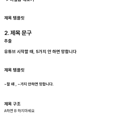
제목 템플릿
2. 제목 문구
추출
유튜브 시작할 때, 5가지 안 하면 망합니다
제목 템플릿
~할 때 , ~가지 안하면 망합니다.
제목 구조
A하면 B 하지마세요