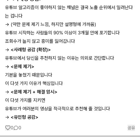
유튜브 알고리즘이 좋아하지 않는 채널은 결국 노출 순위에서 밀려난다
는 겁니다
→ (약한 문제 제기 느낌, 하지만 설명형에 가까움)
유튜브 시작하는 사람들의 90% 이상이 3개월 안에 포기합니다
조회수가 늘지 않고 흥미를 잃어갑니다
→
<사례형 공감 (확장)>
유튜브에서 당신을 추천하지 않는 이유는 의외로 간단합니다
→
<문제 제기>
기본을 놓쳤기 때문입니다
이 다섯 가지 이유가 핵심입니다
→
<문제 제기 + 해결 암시>
이 다섯 가지를 지키면
유튜브가 여러분의 영상을 적극적으로 추천해 줄 것입니다
→
<유인형 공감>
0
0
공유