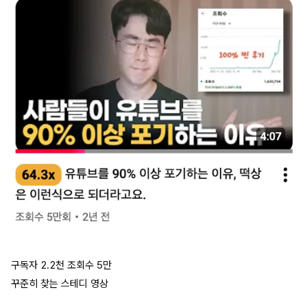
구독자 2.2천 조회수 5만
꾸준히 찾는 스테디 영상