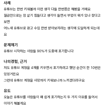
사례
유튜브는 한번 키워볼까 이런 생각 다들 한번쯤은 해봤을 거예요
월급만으로는 참 살기 힘들다고 생각이 들면서 부업이 뭐가 있나 찾다고
보면
어느새 유튜브로 광고 수입 한번 받아보자라는 생각에 도달하게 되는데
요
문제제기
유튜브 시작하는 사람들 90%가 도중에 포기합니다
나의경험, 근거
저도 유튜브 계정을 4개를 키우면서 포기하려고 했던 순간이 한 10번은
있었거든요
그런데 유튜브 계정을 사망까지 키워보니까 느끼겠더라구요
유도
오늘은 유튜브를 사람들이 왜 쉽게 포기하는지 두 가지 이유를 들어서
이야기 해볼게요