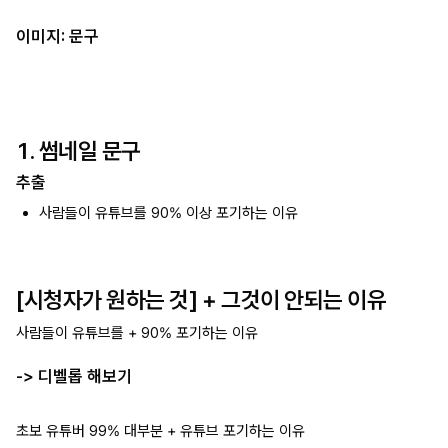
이미지: 문구
1. 썸네일 문구
추출
사람들이 유튜브를 90% 이상 포기하는 이유
[시청자가 원하는 것] + 그것이 안되는 이유
사람들이 유튜브를 + 90% 포기하는 이유
-> 디벨롭 해보기
초보 유튜버 99% 대부분 + 유튜브 포기하는 이유