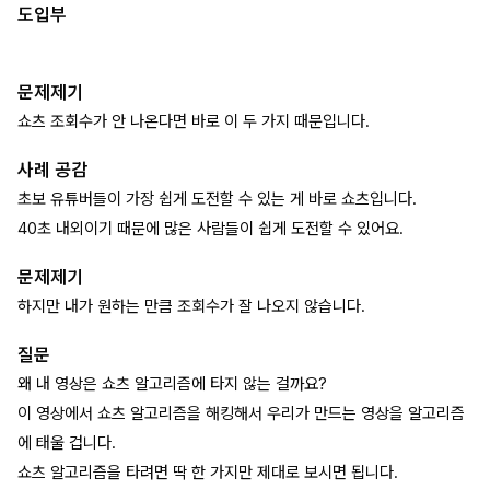
도입부
문제제기
쇼츠 조회수가 안 나온다면 바로 이 두 가지 때문입니다.
사례 공감
초보 유튜버들이 가장 쉽게 도전할 수 있는 게 바로 쇼츠입니다.
40초 내외이기 때문에 많은 사람들이 쉽게 도전할 수 있어요.
문제제기
하지만 내가 원하는 만큼 조회수가 잘 나오지 않습니다.
질문
왜 내 영상은 쇼츠 알고리즘에 타지 않는 걸까요?
이 영상에서 쇼츠 알고리즘을 해킹해서 우리가 만드는 영상을 알고리즘
에 태울 겁니다.
쇼츠 알고리즘을 타려면 딱 한 가지만 제대로 보시면 됩니다.