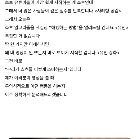
초보 유튜버들이 가장 쉽게 시작하는 게 쇼츠인데
그래서 더 많은 사람들이 같은 실수를 반복합니다 <사례형 공감>
그래서 오늘은
쇼츠 알고리즘을 사실상 “해킹하는 방법”을 알려드릴 건데요 <유인>
복잡한 거 없습니다
딱 한 가지만 이해하시면
왜 내 영상이 안 뜨는지 바로 보이기 시작할 겁니다 <유인 강화>
그건 바로
“우리가 쇼츠를 어떻게 소비하는지”입니다
제가 여러분이 영상을 볼 때
무의식적으로 어떤 행동을 하는지
아주 정확하게 분석해드리겠습니다