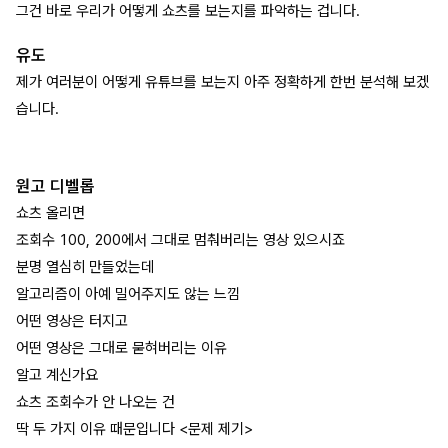
그건 바로 우리가 어떻게 쇼츠를 보는지를 파악하는 겁니다.
유도
제가 여러분이 어떻게 유튜브를 보는지 아주 정확하게 한번 분석해 보겠
습니다.
원고 디벨롭
쇼츠 올리면
조회수 100, 200에서 그대로 멈춰버리는 영상 있으시죠
분명 열심히 만들었는데
알고리즘이 아예 밀어주지도 않는 느낌
어떤 영상은 터지고
어떤 영상은 그대로 묻혀버리는 이유
알고 계신가요
쇼츠 조회수가 안 나오는 건
딱 두 가지 이유 때문입니다 <문제 제기>