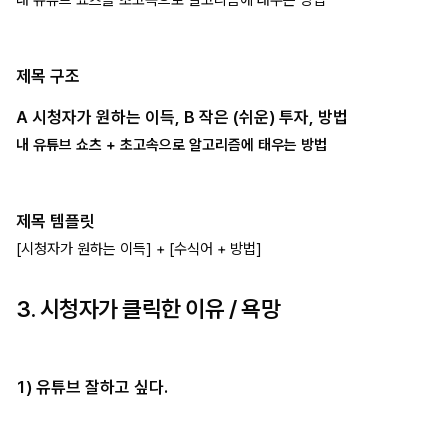
제목 구조
A 시청자가 원하는 이득, B 작은 (쉬운) 투자, 방법
내 유튜브 쇼츠 + 초고속으로 알고리즘에 태우는 방법
제목 템플릿
[시청자가 원하는 이득] + [수식어 + 방법]
3. 시청자가 클릭한 이유 / 욕망
1) 유튜브 잘하고 싶다.