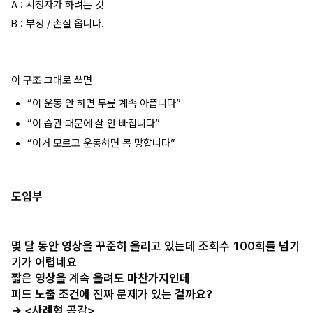
A : 시청자가 하려는 것
B : 부정 / 손실 옵니다.
이 구조 그대로 쓰면
“이 운동 안 하면 무릎 계속 아픕니다”
“이 습관 때문에 살 안 빠집니다”
“이거 모르고 운동하면 몸 망합니다”
도입부
몇 달 동안 영상을 꾸준히 올리고 있는데 조회수 100회를 넘기
기가 어렵네요
짧은 영상을 계속 올려도 마찬가지인데
피드 노출 조건에 진짜 문제가 있는 걸까요?
→
<사례형 공감>