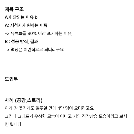
제목 구조
A가 안되는 이유 b
A: 시청자가 원하는 이득
-> 유튜브를 90% 이상 포기하는 이유,
B : 성공 방식, 결과
-> 떡상은 이런식으로 되더라구요
도입부
사례 (공감,스토리)
이게 참 웃기게도 일주일 만에 4만 명이 오더라고요
그러니 그래프가 우상향 모습이 아니고 거의 직각상승 모습이라고 보시
면 됩니다