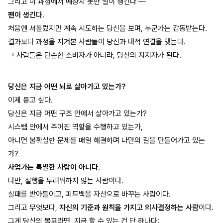
그리고 이 과정에서 예상치 못한 일이 생긴다 —
팬이 생긴다.
처음엔 서툴렀지만 계속 시도하는 당신을 보며, 누군가는 감동받는다.
결과보다 과정을 지켜본 사람들이 당신과 내적 연결을 맺는다.
그 사람들은 단순한 소비자가 아니라, 당신의 지지자가 된다.
당신은 지금 어떤 뇌로 살아가고 있는가?
이제 묻고 싶다.
당신은 지금 어떤 구조 안에서 살아가고 있는가?
시스템 안에서 주어진 역할을 수행하고 있는가,
아니면 불확실한 문제를 매일 해결하며 나만의 길을 만들어가고 있는
가?
사업가는 특별한 사람이 아니다.
다만, 실행을 두려워하지 않는 사람이다.
실패를 받아들이고, 피드백을 자산으로 바꾸는 사람이다.
그리고 무엇보다,
자신의 기준과 원칙을 가지고 의사결정하는 사람
이다.
그게 당신의 목표라면, 지금 할 수 있는 건 단 하나다: