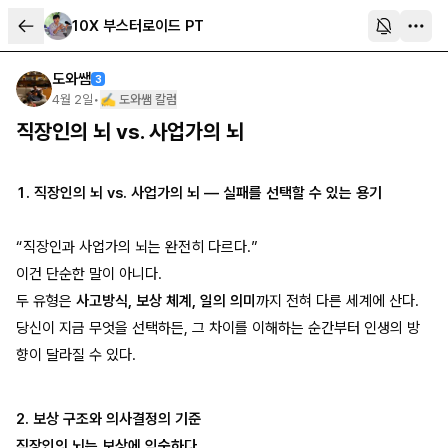
10X 부스터로이드 PT
도와쌤
3
4월 2일
•
✍️ 도와쌤 칼럼
직장인의 뇌 vs. 사업가의 뇌
1. 직장인의 뇌 vs. 사업가의 뇌 — 실패를 선택할 수 있는 용기
“직장인과 사업가의 뇌는 완전히 다르다.”
이건 단순한 말이 아니다.
두 유형은
사고방식, 보상 체계, 일의 의미
까지 전혀 다른 세계에 산다.
당신이 지금 무엇을 선택하든, 그 차이를 이해하는 순간부터 인생의 방
향이 달라질 수 있다.
2. 보상 구조와 의사결정의 기준
직장인의 뇌는 보상에 익숙하다.