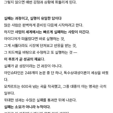
그렇지 않으면 매번 감정과 상황에 휘둘리게 된다.
실패는 과정이고, 실행이 유일한 답이다
많은 사람은 완벽하게 준비된 다음에 시작하려고 한다.
하지만
사업의 세계에서는 빠르게 실패하는 사람이 이긴다.
아이디어가 떠올랐다면 바로 실행하는 것,
그게 서툴더라도 시장에 던져보고 반응을 받는 것,
그 피드백을 바탕으로 수정하고 또 실행하는 것 —
이 루프가 곧 성공의 재료
다.
실패가 곧 성장이라는 건 과장이 아니다.
아인슈타인은 248개의 논문 중 단 하나, 특수상대성이론이 세상을 바꿨
다.
모차르트는 600곡 넘는 곡을 작곡했고, 그중 대중이 아는 명곡은 극히
일부다.
위대한 성과는 수많은 실패를 통과한 뒤에 나온다.
실패는 소모가 아니라 누적이다.