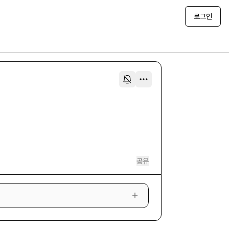
로그인
공유