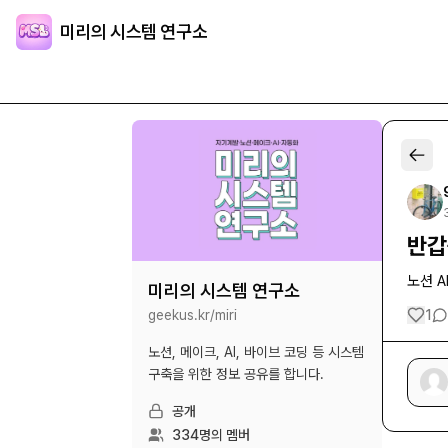
미리의 시스템 연구소
반갑
노션 A
미리의 시스템 연구소
geekus.kr/
miri
1
노션, 메이크, AI, 바이브 코딩 등 시스템
구축을 위한 정보 공유를 합니다.
공개
334
명의 멤버