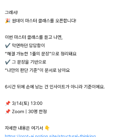
그래서!
🎉 원데이 마스터 클래스를 오픈합니다!
이번 마스터 클래스를 듣고 나면,
✔ 막연하던 답답함이
“해결 가능한 1줄의 문장”으로 정리돼요
✔ 그 문장을 기반으로
“나만의 판단 기준”이 문서로 남아요
6시간 뒤에 손에 남는 건 인사이트가 아니라 기준이에요.
📌 3/14(토) 13:00
📌 Zoom | 30명 한정
자세한 내용은 여기서 👇
https://orot-ai.notion.site/structural-thinking