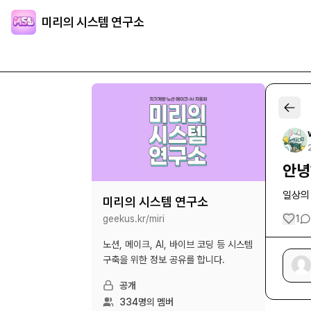
미리의 시스템 연구소
안녕
일상의
미리의 시스템 연구소
geekus.kr/
miri
1
노션, 메이크, AI, 바이브 코딩 등 시스템
구축을 위한 정보 공유를 합니다.
공개
334
명의 멤버