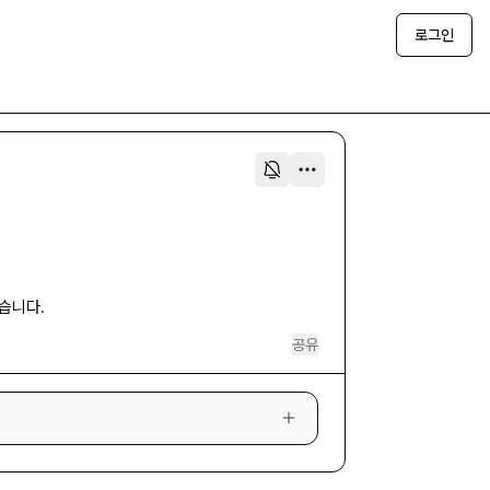
로그인
습니다.
공유