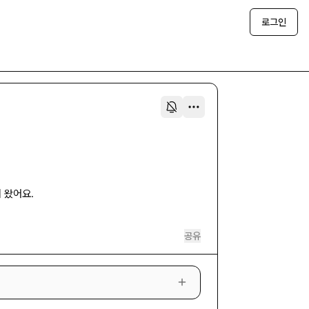
로그인
 왔어요.
공유