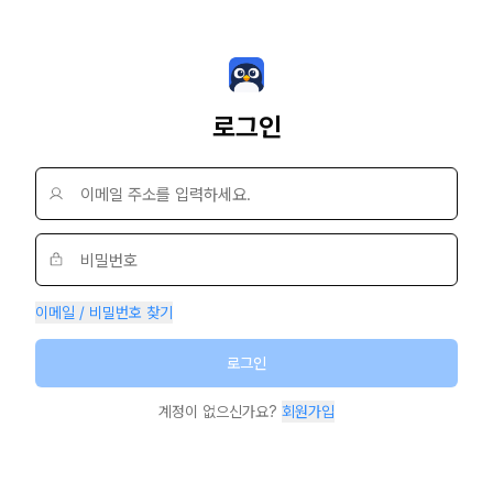
로그인
이메일 / 비밀번호 찾기
로그인
계정이 없으신가요?
회원가입