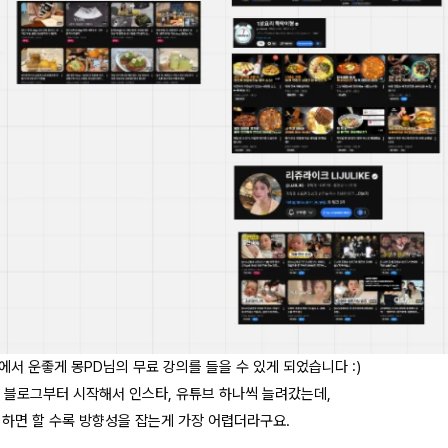
에서 운좋게 몽PD님의 무료 강의를 들을 수 있게 되었습니다 :)
는 블로그부터 시작해서 인스타, 유튜브 하나씩 늘려갔는데,
 하면 할 수록 방향성을 잡는게 가장 어렵더라구요.