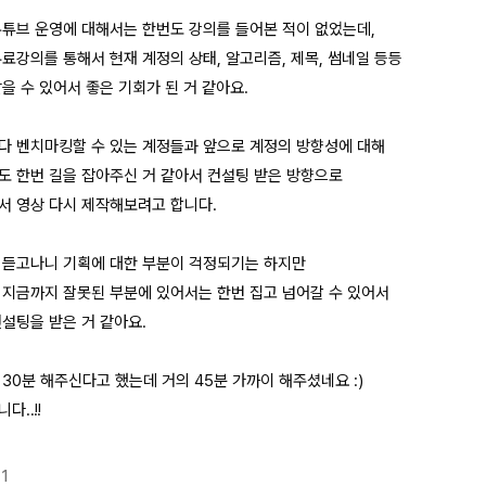
유튜브 운영에 대해서는 한번도 강의를 들어본 적이 없었는데,
무료강의를 통해서 현재 계정의 상태, 알고리즘, 제목, 썸네일 등등
을 수 있어서 좋은 기회가 된 거 같아요.
다 벤치마킹할 수 있는 계정들과 앞으로 계정의 방향성에 대해
도 한번 길을 잡아주신 거 같아서 컨설팅 받은 방향으로
서 영상 다시 제작해보려고 합니다.
 듣고나니 기획에 대한 부분이 걱정되기는 하지만
 지금까지 잘못된 부분에 있어서는 한번 집고 넘어갈 수 있어서
컨설팅을 받은 거 같아요.
30분 해주신다고 했는데 거의 45분 가까이 해주셨네요 :)
다..!!
1