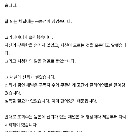
습니다.
잘 되는 채널에는 공통점이 있었습니다.
크리에이터가 솔직했습니다.
자신의 부족함을 숨기지 않았고, 자신이 모르는 것을 모른다고 말했습니
다.
그리고 시청자의 말을 정말로 들었습니다.
그 채널에 신뢰가 쌓였습니다.
신뢰가 쌓인 채널은 구독자 수와 무관하게 고단가 클라이언트를 끌어당
겼습니다.
설득할 필요가 없었습니다. 이미 팬이었기 때문입니다.
반대로 조회수는 높은데 신뢰가 없는 채널은 매 영상마다 처음부터 다시
시작해야 했습니다.