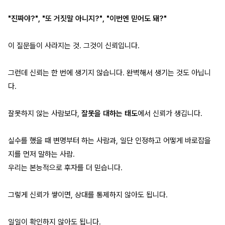
"진짜야?", "또 거짓말 아니지?", "이번엔 믿어도 돼?"
이 질문들이 사라지는 것. 그것이 신뢰입니다.
그런데 신뢰는 한 번에 생기지 않습니다. 완벽해서 생기는 것도 아닙니
다.
잘못하지 않는 사람보다,
잘못을 대하는 태도
에서 신뢰가 생깁니다.
실수를 했을 때 변명부터 하는 사람과, 일단 인정하고 어떻게 바로잡을
지를 먼저 말하는 사람.
우리는 본능적으로 후자를 더 믿습니다.
그렇게 신뢰가 쌓이면, 상대를 통제하지 않아도 됩니다.
일일이 확인하지 않아도 됩니다.