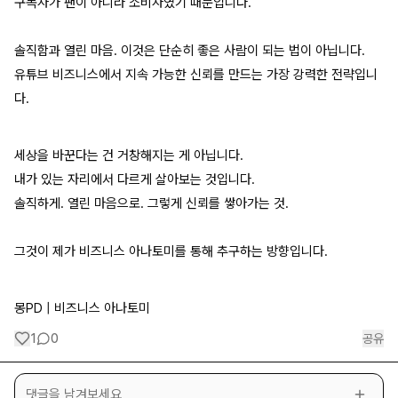
구독자가 팬이 아니라 소비자였기 때문입니다.
솔직함과 열린 마음. 이것은 단순히 좋은 사람이 되는 법이 아닙니다.
유튜브 비즈니스에서 지속 가능한 신뢰를 만드는 가장 강력한 전략입니
다.
세상을 바꾼다는 건 거창해지는 게 아닙니다.
내가 있는 자리에서 다르게 살아보는 것입니다.
솔직하게. 열린 마음으로. 그렇게 신뢰를 쌓아가는 것.
그것이 제가 비즈니스 아나토미를 통해 추구하는 방향입니다.
몽PD | 비즈니스 아나토미
1
0
공유
댓글을 남겨보세요