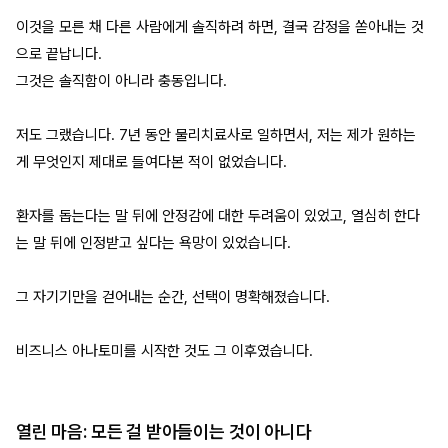
이것을 모른 채 다른 사람에게 솔직하려 하면, 결국 감정을 쏟아내는 것
으로 끝납니다.
그것은 솔직함이 아니라 충동입니다.
저도 그랬습니다. 7년 동안 물리치료사로 일하면서, 저는 제가 원하는
게 무엇인지 제대로 들여다본 적이 없었습니다.
환자를 돕는다는 말 뒤에 안정감에 대한 두려움이 있었고, 열심히 한다
는 말 뒤에 인정받고 싶다는 욕망이 있었습니다.
그 자기기만을 걷어내는 순간, 선택이 명확해졌습니다.
비즈니스 아나토미를 시작한 것도 그 이후였습니다.
열린 마음: 모든 걸 받아들이는 것이 아니다