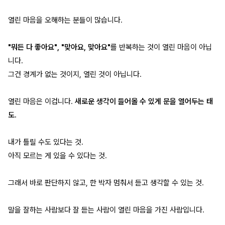
열린 마음을 오해하는 분들이 많습니다.
"뭐든 다 좋아요", "맞아요, 맞아요"
를 반복하는 것이 열린 마음이 아닙
니다.
그건 경계가 없는 것이지, 열린 것이 아닙니다.
열린 마음은 이겁니다.
새로운 생각이 들어올 수 있게 문을 열어두는 태
도.
내가 틀릴 수도 있다는 것.
아직 모르는 게 있을 수 있다는 것.
그래서 바로 판단하지 않고, 한 박자 멈춰서 듣고 생각할 수 있는 것.
말을 잘하는 사람보다 잘 듣는 사람이 열린 마음을 가진 사람입니다.