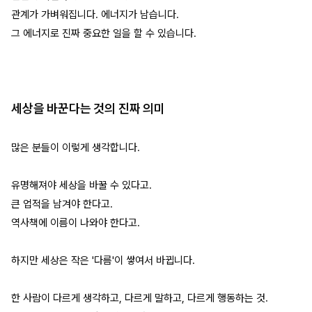
관계가 가벼워집니다. 에너지가 남습니다.
그 에너지로 진짜 중요한 일을 할 수 있습니다.
세상을 바꾼다는 것의 진짜 의미
많은 분들이 이렇게 생각합니다.
유명해져야 세상을 바꿀 수 있다고.
큰 업적을 남겨야 한다고.
역사책에 이름이 나와야 한다고.
하지만 세상은 작은 '다름'이 쌓여서 바뀝니다.
한 사람이 다르게 생각하고, 다르게 말하고, 다르게 행동하는 것.