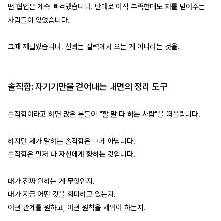
떤 협업은 계속 삐걱댔습니다. 반대로 아직 부족한데도 저를 믿어주는
사람들이 있었습니다.
그때 깨달았습니다. 신뢰는 실력에서 오는 게 아니라는 것을.
솔직함: 자기기만을 걷어내는 내면의 정리 도구
솔직함이라고 하면 많은 분들이
"할 말 다 하는 사람"
을 떠올립니다.
하지만 제가 말하는 솔직함은 그게 아닙니다.
솔직함은 먼저
나 자신에게 향하는 것
입니다.
내가 진짜 원하는 게 무엇인지.
내가 지금 어떤 것을 회피하고 있는지.
어떤 관계를 원하고, 어떤 원칙을 세워야 하는지.