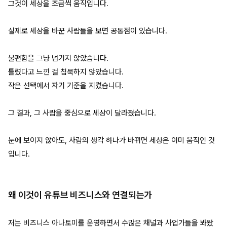
그것이 세상을 조금씩 움직입니다.
실제로 세상을 바꾼 사람들을 보면 공통점이 있습니다.
불편함을 그냥 넘기지 않았습니다.
틀렸다고 느낀 걸 침묵하지 않았습니다.
작은 선택에서 자기 기준을 지켰습니다.
그 결과, 그 사람을 중심으로 세상이 달라졌습니다.
눈에 보이지 않아도, 사람의 생각 하나가 바뀌면 세상은 이미 움직인 것
입니다.
왜 이것이 유튜브 비즈니스와 연결되는가
저는 비즈니스 아나토미를 운영하면서 수많은 채널과 사업가들을 봐왔