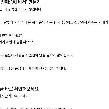
세 번째: 'AI 비서' 만들기
는 더 강력한 도구가 생깁니다.
의 말투와 지식을 배운 AI가 손님 질문에 직접 답하고 상담까지 해주는 시대가
 언제 되나요?"
,
강의가 저한테 맞을까요?"
반복 질문에 사장님이 일일이 답할 필요가 없어집니다.
 사장님 대신 손님과 대화하며 신뢰를 쌓아줍니다.
지금 바로 확인해보세요
가지만 체크해 보세요.