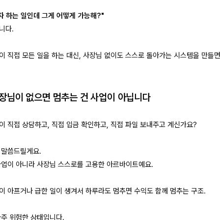
자 하는 일인데 그게 어떻게 가능해?"
니다.
이 직접 모든 일을 하는 대신, 사장님 없이도 스스로 돌아가는 시스템을 만들면
사장님이 없으면 멈추는 건 사업이 아닙니다
이 직접 상담하고, 직접 입금 확인하고, 직접 파일 보내주고 계신가요?
 말씀드릴게요.
사업이 아니라 사장님 스스로를 고용한 아르바이트예요.
이 아프거나 급한 일이 생겨서 하루라도 멈추면 수익도 함께 멈추는 구조.
아주 위험한 상태입니다.