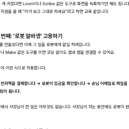
 게 귀찮다면 Loom이나 Scribe 같은 도구로 화면을 녹화하기만 해도 됩니다
직원을 쓸 때 "이거 보고 그대로 하세요"라고 하면 교육 끝입니다.
두 번째: '로봇 알바생' 고용하기
를 만들었다면 이제 그 일을 로봇에게 맡길 차례입니다.
er나 Make 같은 도구를 쓰면 코딩 없이도 앱과 앱을 연결할 수 있어요.
들어 이런 식으로 작동합니다.
 전자책을 결제합니다 → 로봇이 입금을 확인합니다 → 손님 이메일로 파일을 
알림이 옵니다.
정에서 사장님이 한 일은 아무것도 없습니다. 사장님이 자는 동안에도 로봇이 