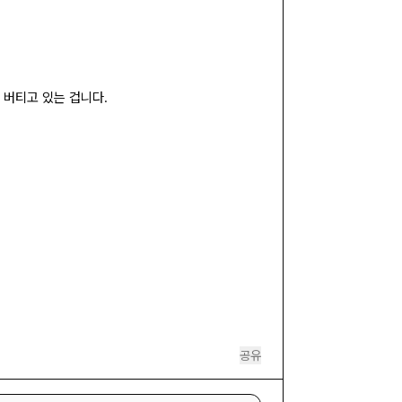
 버티고 있는 겁니다.
공유