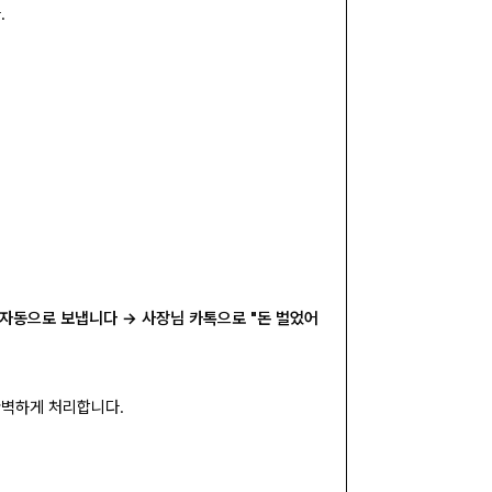
.
자동으로 보냅니다 → 사장님 카톡으로 "돈 벌었어
완벽하게 처리합니다.