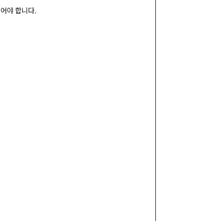
어야 합니다.
.