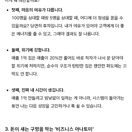
이게 왜 대단할까요?
첫째, 마음의 여유가 다릅니다.
100명을 상대할 때랑 5명을 상대할 때, 어디에 더 정성을 쏟을 수
있을까요? 당연히 후자입니다. 내가 여유가 있어야 고객에게 더 좋
은 에너지를 줄 수 있고, 그래야 결과도 잘 나옵니다.
둘째, 위기에 강합니다.
매출 1억 집은 매출이 20%만 줄어도 바로 적자가 나서 문 닫아야
할 위기에 처하지만, 순수익 구조가 탄탄한 집은 웬만한 파도에는 끄
떡도 안 합니다.
셋째, 진짜 내 시간이 생깁니다.
매출 1억 만들려고 밤낮없이 일하는 게 아니라, 시스템이 돌아가는
동안 나는 다음 성장을 고민하거나 푹 쉴 수 있습니다.
3. 돈이 새는 구멍을 막는 '비즈니스 아나토미'