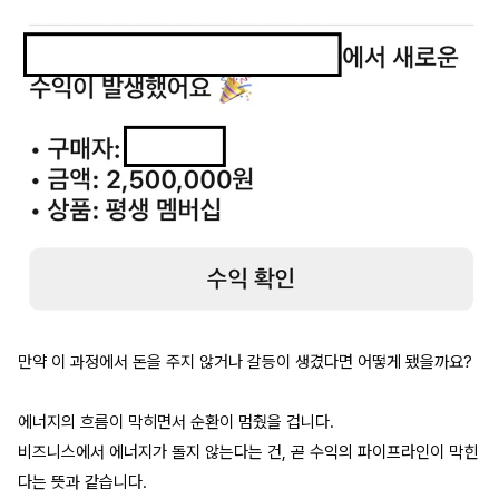
만약 이 과정에서 돈을 주지 않거나 갈등이 생겼다면 어떻게 됐을까요?
에너지의 흐름이 막히면서 순환이 멈췄을 겁니다.
비즈니스에서 에너지가 돌지 않는다는 건, 곧 수익의 파이프라인이 막힌
다는 뜻과 같습니다.