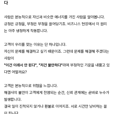
다
사람은 본능적으로 자신과 비슷한 에너지를 가진 사람을 알아봅니다.
긍정은 긍정을, 부정은 부정을 끌어당기죠. 비즈니스 현장에서 이 원리
는 아주 냉정하게 작동합니다.
고객이 우리를 찾는 이유는 단 하나입니다.
자신의 문제를 해결하고 싶기 때문이죠. 그런데 문제를 해결해 주겠다는
사람이
"이건 이래서 안 된다"
,
"저건 불안하다"
라며 부정적인 기운을 내뿜고 있
다면 어떨까요?
고객은 본능적으로 위협을 느낍니다.
해결사의 불안이 고객에게 전염되는 순간, 신뢰 관계에는 곧바로 누수가
발생합니다.
결국 일이 진척되지 않거나 환불로 이어지죠. 서로 시간만 낭비하는 꼴
이 됩니다.