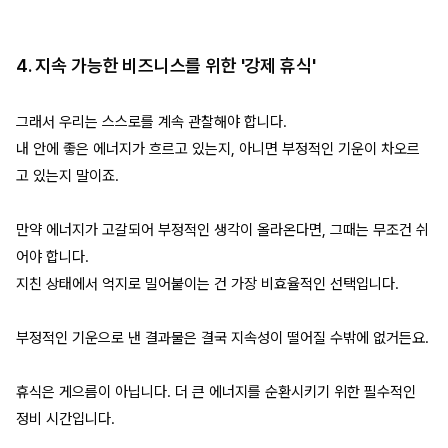
4. 지속 가능한 비즈니스를 위한 '강제 휴식'
그래서 우리는 스스로를 계속 관찰해야 합니다.
내 안에 좋은 에너지가 흐르고 있는지, 아니면 부정적인 기운이 차오르
고 있는지 말이죠.
만약 에너지가 고갈되어 부정적인 생각이 올라온다면, 그때는 무조건 쉬
어야 합니다.
지친 상태에서 억지로 밀어붙이는 건 가장 비효율적인 선택입니다.
부정적인 기운으로 낸 결과물은 결국 지속성이 떨어질 수밖에 없거든요.
휴식은 게으름이 아닙니다. 더 큰 에너지를 순환시키기 위한 필수적인
정비 시간입니다.