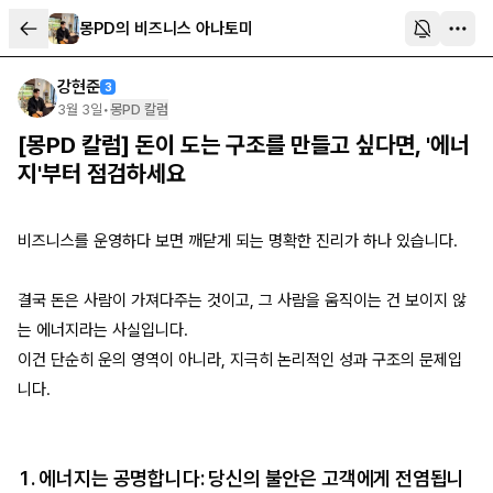
몽PD의 비즈니스 아나토미
강현준
3
3월 3일
•
몽PD 칼럼
[몽PD 칼럼] 돈이 도는 구조를 만들고 싶다면, '에너
지'부터 점검하세요
비즈니스를 운영하다 보면 깨닫게 되는 명확한 진리가 하나 있습니다.
결국 돈은 사람이 가져다주는 것이고, 그 사람을 움직이는 건 보이지 않
는 에너지라는 사실입니다.
이건 단순히 운의 영역이 아니라, 지극히 논리적인 성과 구조의 문제입
니다.
1. 에너지는 공명합니다: 당신의 불안은 고객에게 전염됩니