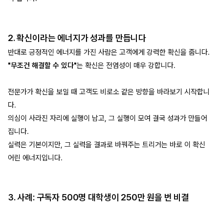
2. 확신이라는 에너지가 성과를 만듭니다
반대로 긍정적인 에너지를 가진 사람은 고객에게 강력한 확신을 줍니다.
"무조건 해결할 수 있다"
는 확신은 전염성이 매우 강합니다.
전문가가 확신을 보일 때 고객도 비로소 같은 방향을 바라보기 시작합니
다.
의심이 사라진 자리에 실행이 남고, 그 실행이 모여 결국 성과가 만들어
집니다.
실력은 기본이지만, 그 실력을 결과로 바꿔주는 트리거는 바로 이 확신
어린 에너지입니다.
3. 사례: 구독자 500명 대학생이 250만 원을 번 비결