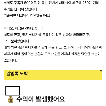
실제로 구독자 500명도 안 되는 평범한 대학생이 최근에 250만 원의
수익을 낸 적이 있습니다.
기술적인 테크닉이 대단했을까요?
아니요, 핵심은 간단했습니다.
서로를 믿고, 좋은 에너지를 공유하며 같은 방향을 바라봐준 것.
딱 그뿐이었습니다.
내가 가진 좋은 에너지를 전달해 돈을 받고, 그 돈이 다시 나에게 좋은 에
너지가 되어 돌아오는 순환의 구조가 만들어지니 성공은 당연한 수순이
었습니다.