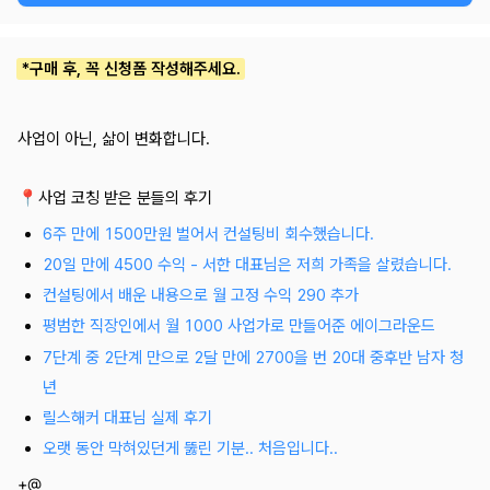
*구매 후, 꼭 신청폼 작성해주세요.
사업이 아닌, 삶이 변화합니다.
📍사업 코칭 받은 분들의 후기
6주 만에 1500만원 벌어서 컨설팅비 회수했습니다.
20일 만에 4500 수익 - 서한 대표님은 저희 가족을 살렸습니다.
컨설팅에서 배운 내용으로 월 고정 수익 290 추가
평범한 직장인에서 월 1000 사업가로 만들어준 에이그라운드
7단계 중 2단계 만으로 2달 만에 2700을 번 20대 중후반 남자 청
년
릴스해커 대표님 실제 후기
오랫 동안 막혀있던게 뚫린 기분.. 처음입니다..
+@