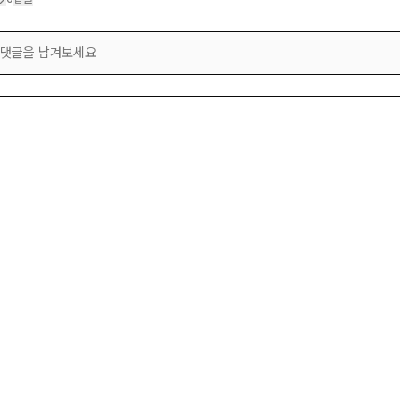
댓글을 남겨보세요